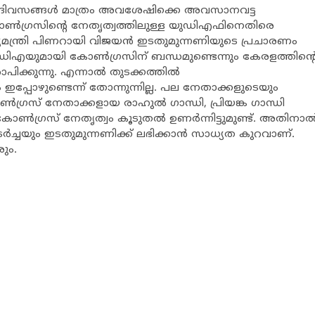
 ദിവസങ്ങള്‍ മാത്രം അവശേഷിക്കെ അവസാനവട്ട
 കോണ്‍ഗ്രസിന്‍റെ നേതൃത്വത്തിലുള്ള യുഡിഎഫിനെതിരെ
്യമന്ത്രി പിണറായി വിജയന്‍ ഇടതുമുന്നണിയുടെ പ്രചാരണം
‍ഡിഎയുമായി കോണ്‍ഗ്രസിന് ബന്ധമുണ്ടെന്നും കേരളത്തിന്‍റ
കുന്നു. എന്നാല്‍ തുടക്കത്തില്‍
പ്പോഴുണ്ടെന്ന് തോന്നുന്നില്ല. പല നേതാക്കളുടെയും
ഗ്രസ് നേതാക്കളായ രാഹുല്‍ ഗാന്ധി, പ്രിയങ്ക ഗാന്ധി
‍ഗ്രസ് നേതൃത്വം കൂടുതല്‍ ഉണര്‍ന്നിട്ടുമുണ്ട്. അതിനാല്
്‍ച്ചയും ഇടതുമുന്നണിക്ക് ലഭിക്കാന്‍ സാധ്യത കുറവാണ്.
ും.