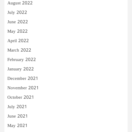
August 2022
July 2022
June 2022
May 2022
April 2022
March 2022
February 2022
January 2022
December 2021
November 2021
October 2021
July 2021
June 2021
May 2021