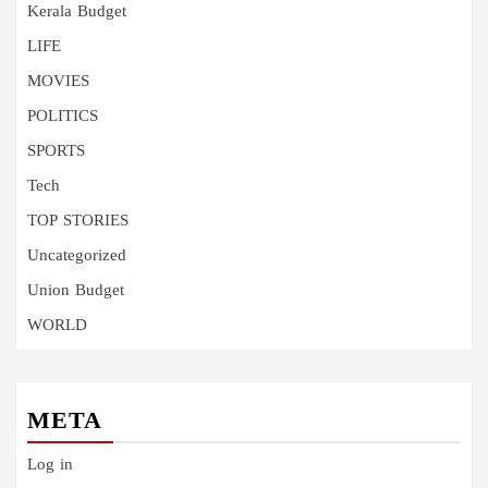
Kerala Budget
LIFE
MOVIES
POLITICS
SPORTS
Tech
TOP STORIES
Uncategorized
Union Budget
WORLD
META
Log in