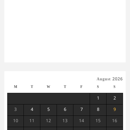
August 2026
M
T
W
T
F
S
S
1
2
3
4
5
6
7
8
9
10
11
12
13
14
15
16