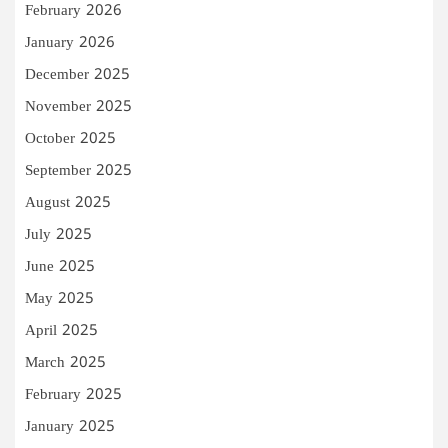
February 2026
January 2026
December 2025
November 2025
October 2025
September 2025
August 2025
July 2025
June 2025
May 2025
April 2025
March 2025
February 2025
January 2025