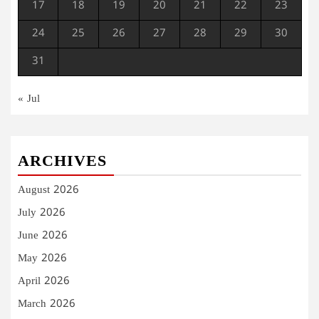
17
18
19
20
21
22
23
24
25
26
27
28
29
30
31
« Jul
ARCHIVES
August 2026
July 2026
June 2026
May 2026
April 2026
March 2026