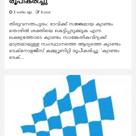
രൂപീകരിച്ചു
3 weeks ago
Kumar
തിരുവനന്തപുരം: ഭാവിക്ക് സജ്ജമായ ക്വാണ്ടം
തൊഴില്‍ ശക്തിയെ കെട്ടിപ്പടുക്കുക എന്ന
ലക്ഷ്യത്തോടെ ക്വാണ്ടം സാങ്കേതികവിദ്യക്ക്
മാത്രമായുള്ള സംസ്ഥാനത്തെ ആദ്യത്തെ ക്വാണ്ടം
ടെക്നോളജീസ് കമ്മ്യൂണിറ്റി രൂപീകരിച്ചു. 'ക്വാണ്ടം
ടെക്...