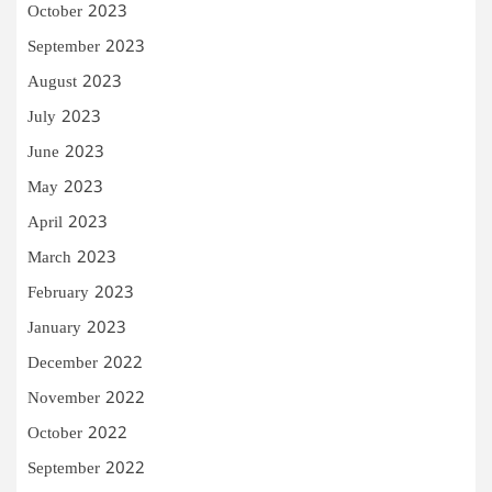
October 2023
September 2023
August 2023
July 2023
June 2023
May 2023
April 2023
March 2023
February 2023
January 2023
December 2022
November 2022
October 2022
September 2022