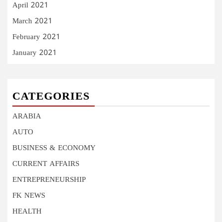
April 2021
March 2021
February 2021
January 2021
CATEGORIES
ARABIA
AUTO
BUSINESS & ECONOMY
CURRENT AFFAIRS
ENTREPRENEURSHIP
FK NEWS
HEALTH