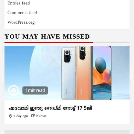
Entries feed
Comments feed
WordPress.org
YOU MAY HAVE MISSED
1 min read
ഷവോമി ഇന്ത്യ റെഡ്മി നോട്ട് 17 5ജി
1 day ago
Kumar