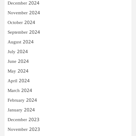
December 2024
November 2024
October 2024
September 2024
August 2024
July 2024
June 2024
May 2024
April 2024
March 2024
February 2024
January 2024
December 2023
November 2023