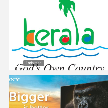
1 min read