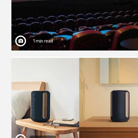
1 min read