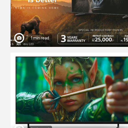
1 min read