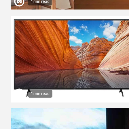
1 min read
1 min read