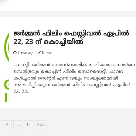
ജര്‍മ്മന്‍ ഫിലിം ഫെസ്റ്റിവല്‍ ഏപ്രില്‍
22, 23 ന് കൊച്ചിയില്‍
1 year ago
Kumar
കൊച്ചി: ജര്‍മ്മന്‍ സാംസ്ക്കാരിക വേദിയായ ഗൊയ്ഥെ
സെന്‍ട്രവും കൊച്ചിന്‍ ഫിലിം സൊസൈറ്റി, ചാവറ
കള്‍ച്ചറല്‍ സെന്‍റര്‍ എന്നിവയും സംയുക്തമായി
സംഘടിപ്പിക്കുന്ന ജര്‍മ്മന്‍ ഫിലിം ഫെസ്റ്റിവല്‍ ഏപ്രില്‍
22, 23...
4
…
11
Next
ion