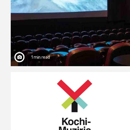
1 min read