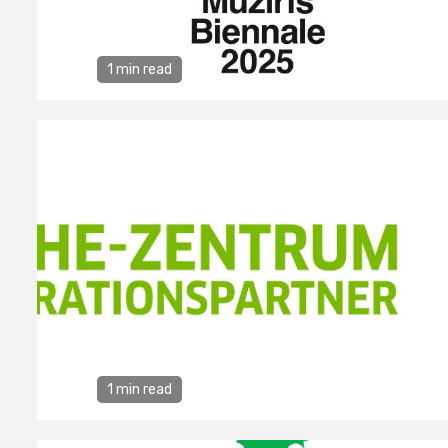
1 min read
1 min read