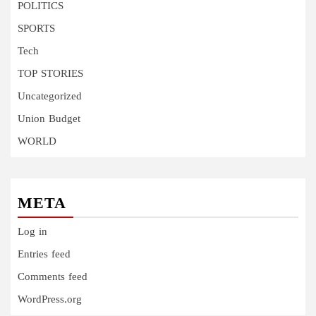
POLITICS
SPORTS
Tech
TOP STORIES
Uncategorized
Union Budget
WORLD
META
Log in
Entries feed
Comments feed
WordPress.org