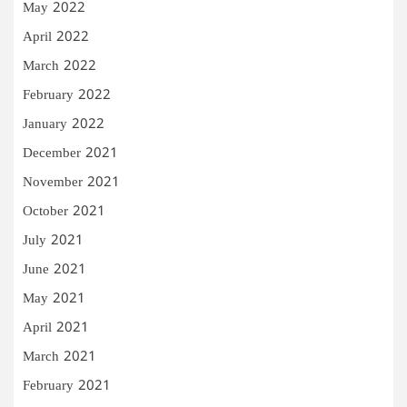
May 2022
April 2022
March 2022
February 2022
January 2022
December 2021
November 2021
October 2021
July 2021
June 2021
May 2021
April 2021
March 2021
February 2021