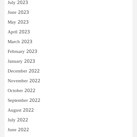
July 2023
June 2023
May 2023
April 2023
March 2023
February 2023
January 2023
December 2022
November 2022
October 2022
September 2022
August 2022
July 2022
June 2022