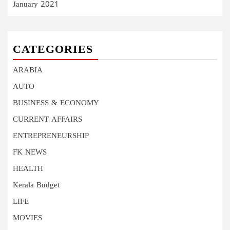
January 2021
CATEGORIES
ARABIA
AUTO
BUSINESS & ECONOMY
CURRENT AFFAIRS
ENTREPRENEURSHIP
FK NEWS
HEALTH
Kerala Budget
LIFE
MOVIES