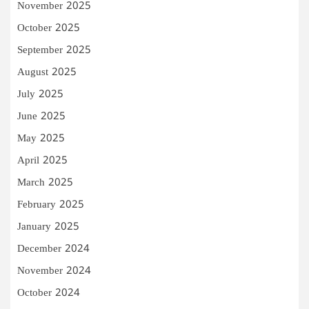
November 2025
October 2025
September 2025
August 2025
July 2025
June 2025
May 2025
April 2025
March 2025
February 2025
January 2025
December 2024
November 2024
October 2024