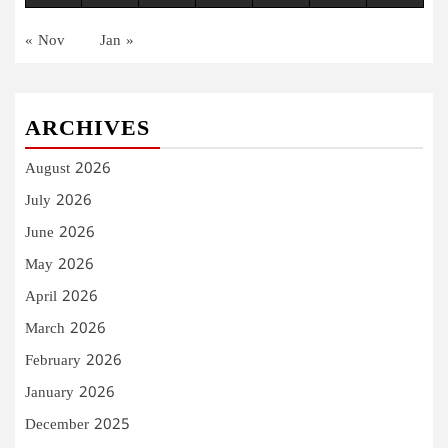
« Nov
Jan »
ARCHIVES
August 2026
July 2026
June 2026
May 2026
April 2026
March 2026
February 2026
January 2026
December 2025