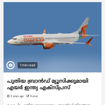
1 min read
പുതിയ ബ്രാൻഡ് മ്യൂസിക്കുമായി
എയര്‍ ഇന്ത്യ എക്സ്പ്രസ്
3 years ago
Kumar