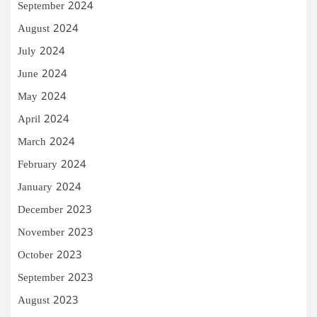
September 2024
August 2024
July 2024
June 2024
May 2024
April 2024
March 2024
February 2024
January 2024
December 2023
November 2023
October 2023
September 2023
August 2023