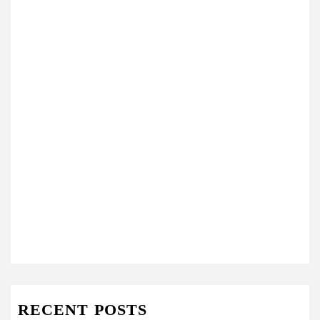
RECENT POSTS