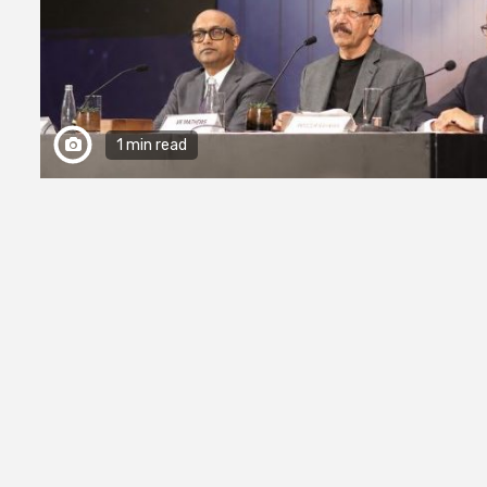
1 min read