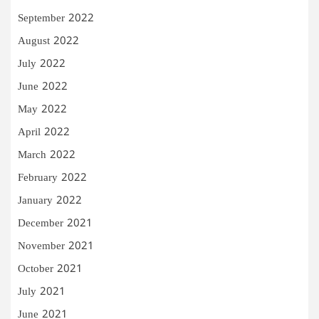
September 2022
August 2022
July 2022
June 2022
May 2022
April 2022
March 2022
February 2022
January 2022
December 2021
November 2021
October 2021
July 2021
June 2021