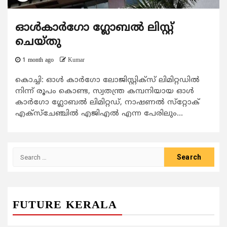
ഓള്‍കാര്‍ഗോ ഗ്ലോബല്‍ ലിസ്റ്റ്
ചെയ്തു
1 month ago
Kumar
കൊച്ചി: ഓള്‍ കാര്‍ഗോ ലോജിസ്റ്റിക്‌സ് ലിമിറ്റഡില്‍
നിന്ന് രൂപം കൊണ്ട, സ്വതന്ത്ര കമ്പനിയായ ഓള്‍
കാര്‍ഗോ ഗ്ലോബല്‍ ലിമിറ്റഡ്, നാഷണല്‍ സ്‌റ്റോക്
എക്‌സ്‌ചേഞ്ചില്‍ എജിഎല്‍ എന്ന പേരിലും...
Search
for:
FUTURE KERALA