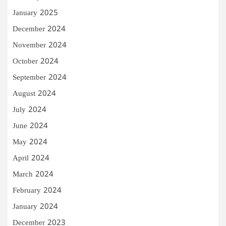
January 2025
December 2024
November 2024
October 2024
September 2024
August 2024
July 2024
June 2024
May 2024
April 2024
March 2024
February 2024
January 2024
December 2023