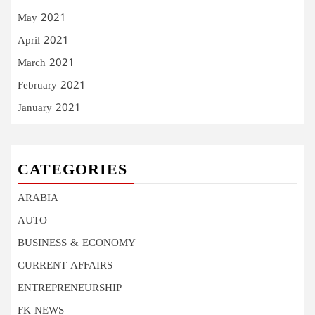
May 2021
April 2021
March 2021
February 2021
January 2021
CATEGORIES
ARABIA
AUTO
BUSINESS & ECONOMY
CURRENT AFFAIRS
ENTREPRENEURSHIP
FK NEWS