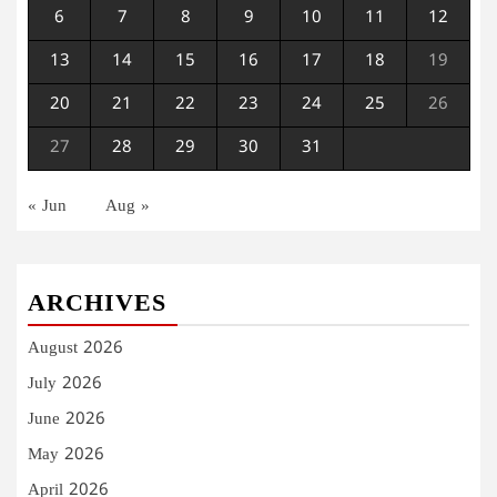
6
7
8
9
10
11
12
13
14
15
16
17
18
19
20
21
22
23
24
25
26
27
28
29
30
31
« Jun
Aug »
ARCHIVES
August 2026
July 2026
June 2026
May 2026
April 2026