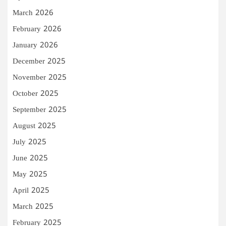
March 2026
February 2026
January 2026
December 2025
November 2025
October 2025
September 2025
August 2025
July 2025
June 2025
May 2025
April 2025
March 2025
February 2025