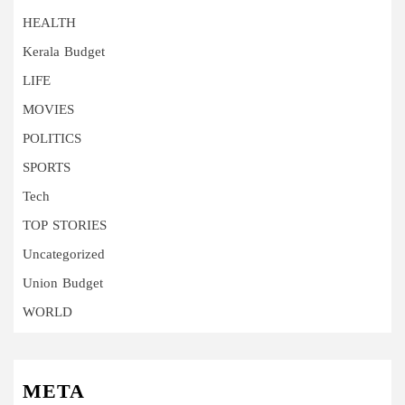
HEALTH
Kerala Budget
LIFE
MOVIES
POLITICS
SPORTS
Tech
TOP STORIES
Uncategorized
Union Budget
WORLD
META