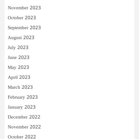
November 2023
October 2023
September 2023
August 2023
July 2023
June 2023
May 2023
April 2023
March 2023
February 2023
January 2023
December 2022
November 2022
October 2022