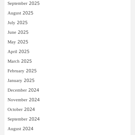
September 2025
August 2025
July 2025
June 2025
May 2025
April 2025
March 2025
February 2025
January 2025
December 2024
November 2024
October 2024
September 2024
August 2024