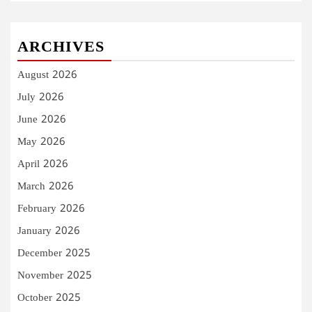
ARCHIVES
August 2026
July 2026
June 2026
May 2026
April 2026
March 2026
February 2026
January 2026
December 2025
November 2025
October 2025