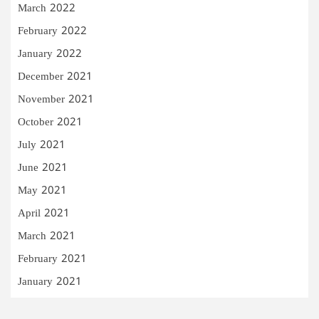
March 2022
February 2022
January 2022
December 2021
November 2021
October 2021
July 2021
June 2021
May 2021
April 2021
March 2021
February 2021
January 2021