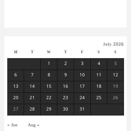
July 2026
M
T
W
T
F
S
S
1
2
3
4
5
6
7
8
9
10
11
12
13
14
15
16
17
18
19
20
21
22
23
24
25
26
27
28
29
30
31
« Jun
Aug »