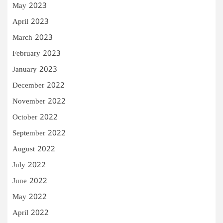
May 2023
April 2023
March 2023
February 2023
January 2023
December 2022
November 2022
October 2022
September 2022
August 2022
July 2022
June 2022
May 2022
April 2022