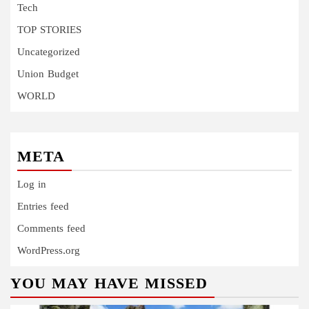
Tech
TOP STORIES
Uncategorized
Union Budget
WORLD
META
Log in
Entries feed
Comments feed
WordPress.org
YOU MAY HAVE MISSED