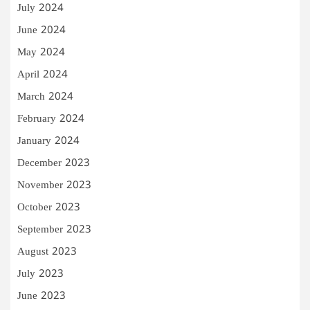
July 2024
June 2024
May 2024
April 2024
March 2024
February 2024
January 2024
December 2023
November 2023
October 2023
September 2023
August 2023
July 2023
June 2023