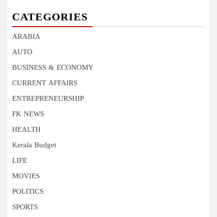
CATEGORIES
ARABIA
AUTO
BUSINESS & ECONOMY
CURRENT AFFAIRS
ENTREPRENEURSHIP
FK NEWS
HEALTH
Kerala Budget
LIFE
MOVIES
POLITICS
SPORTS