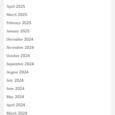
April 2025
March 2025
February 2025
January 2025
December 2024
November 2024
October 2024
September 2024
August 2024
July 2024
June 2024
May 2024
April 2024
March 2024