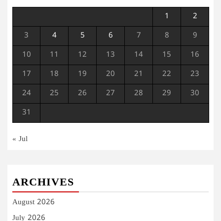
1
2
3
4
5
6
7
8
9
10
11
12
13
14
15
16
17
18
19
20
21
22
23
24
25
26
27
28
29
30
31
« Jul
ARCHIVES
August 2026
July 2026