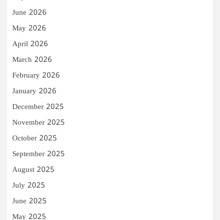
June 2026
May 2026
April 2026
March 2026
February 2026
January 2026
December 2025
November 2025
October 2025
September 2025
August 2025
July 2025
June 2025
May 2025