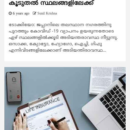
കൂടുതല്‍ സ്ഥലങ്ങളിലേക്ക്
6 years ago
Sunil Krishna
ടോക്കിയോ: ജപ്പാനിലെ തലസ്ഥാന നഗരത്തിനു
പുറത്തും കോവിഡ് -19 വ്യാപനം ഉയരുന്നതോടെ
ഏഴ് സ്ഥലങ്ങളില്‍ക്കൂടി അടിയന്തരാവസ്ഥ നീട്ടുന്നു.
ഒസാക്ക, ക്യോട്ടോ, ഹ്യോഗോ, ഐച്ചി, ഗിഫു
എന്നിവിടങ്ങളിലേക്കാണ് അടിയന്തിരാവസ്ഥ...