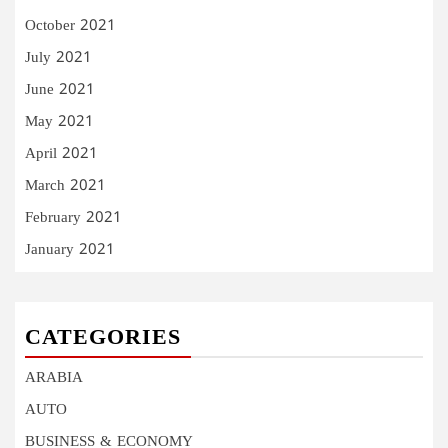
October 2021
July 2021
June 2021
May 2021
April 2021
March 2021
February 2021
January 2021
CATEGORIES
ARABIA
AUTO
BUSINESS & ECONOMY