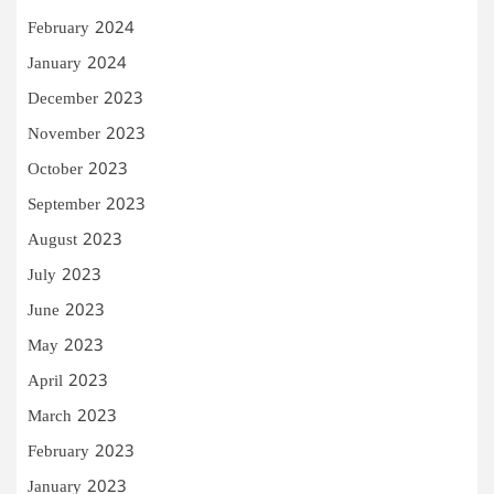
February 2024
January 2024
December 2023
November 2023
October 2023
September 2023
August 2023
July 2023
June 2023
May 2023
April 2023
March 2023
February 2023
January 2023