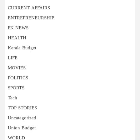
CURRENT AFFAIRS
ENTREPRENEURSHIP
FK NEWS
HEALTH
Kerala Budget
LIFE
MOVIES
POLITICS
SPORTS
Tech
TOP STORIES
Uncategorized
Union Budget
WORLD