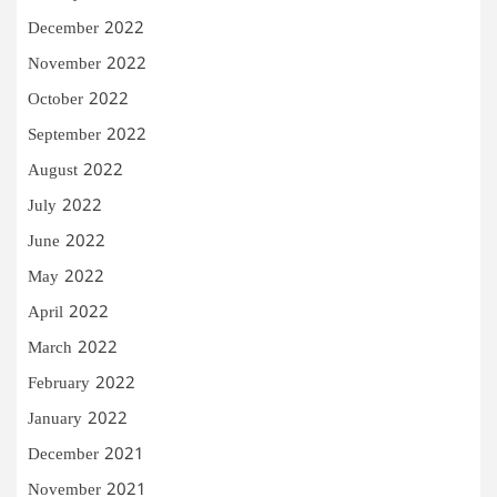
December 2022
November 2022
October 2022
September 2022
August 2022
July 2022
June 2022
May 2022
April 2022
March 2022
February 2022
January 2022
December 2021
November 2021