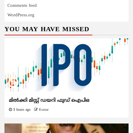
Comments feed
WordPress.org
YOU MAY HAVE MISSED
മിൽക്കി മിസ്റ്റ് ഡയറി ഫുഡ് ഐപിഒ
3 hours ago
Kumar