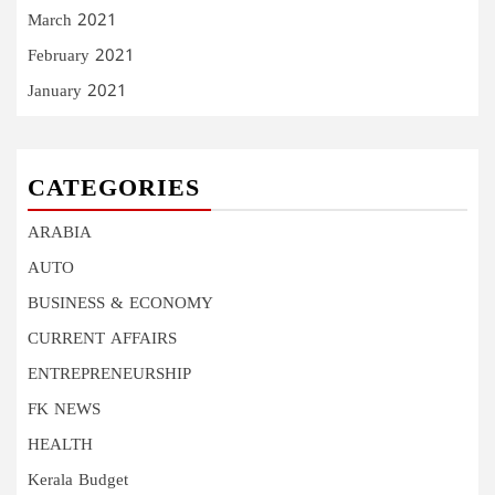
March 2021
February 2021
January 2021
CATEGORIES
ARABIA
AUTO
BUSINESS & ECONOMY
CURRENT AFFAIRS
ENTREPRENEURSHIP
FK NEWS
HEALTH
Kerala Budget