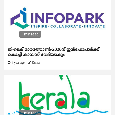
1 min read
ജി-ടെക് മാരത്തോണ്‍-2026ന് ഇന്‍ഫോപാര്‍ക്ക്
കൊച്ചി കാമ്പസ് വേദിയാകും
1 year ago
Kumar
1 min read