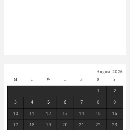
August 2026
M
T
W
T
F
S
S
1
2
3
4
5
6
7
8
9
10
11
12
13
14
15
16
17
18
19
20
21
22
23