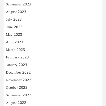
September 2023
August 2023
July 2023
June 2023
May 2023
April 2023
March 2023
February 2023
January 2023
December 2022
November 2022
October 2022
September 2022
August 2022