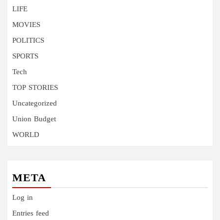
LIFE
MOVIES
POLITICS
SPORTS
Tech
TOP STORIES
Uncategorized
Union Budget
WORLD
META
Log in
Entries feed