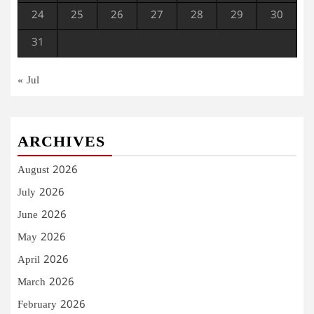
24
25
26
27
28
29
30
31
« Jul
ARCHIVES
August 2026
July 2026
June 2026
May 2026
April 2026
March 2026
February 2026