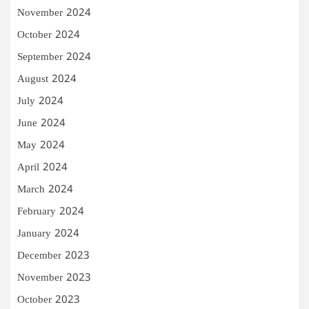
November 2024
October 2024
September 2024
August 2024
July 2024
June 2024
May 2024
April 2024
March 2024
February 2024
January 2024
December 2023
November 2023
October 2023