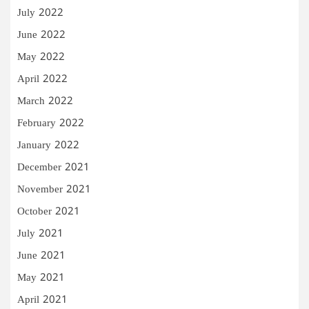
July 2022
June 2022
May 2022
April 2022
March 2022
February 2022
January 2022
December 2021
November 2021
October 2021
July 2021
June 2021
May 2021
April 2021