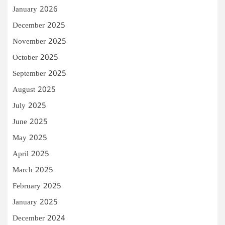
January 2026
December 2025
November 2025
October 2025
September 2025
August 2025
July 2025
June 2025
May 2025
April 2025
March 2025
February 2025
January 2025
December 2024