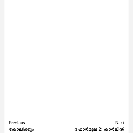
Continue
Previous
Next
കോലിക്കും
ഫോര്‍മുല 2: കാര്‍ലിന്‍