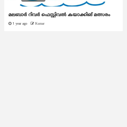
മലബാര്‍ റിവര്‍ ഫെസ്റ്റിവല്‍ കയാക്കിങ് മത്സരം
1 year ago
Kumar