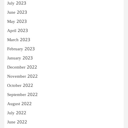
July 2023
June 2023
May 2023
April 2023
March 2023
February 2023
January 2023
December 2022
November 2022
October 2022
September 2022
August 2022
July 2022
June 2022