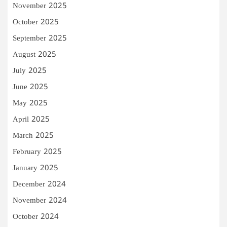
November 2025
October 2025
September 2025
August 2025
July 2025
June 2025
May 2025
April 2025
March 2025
February 2025
January 2025
December 2024
November 2024
October 2024