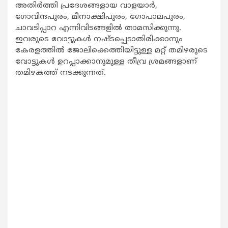
അതിര്‍ത്തി പ്രദേശങ്ങളായ വാളയാര്‍,
ഗോവിന്ദപുരം, മീനാക്ഷിപുരം, ഗോപാലപുരം,
ചാവടിപ്പാറ എന്നിവിടങ്ങളില്‍ താമസിക്കുന്നു.
ഇവരുടെ വോട്ടുകള്‍ നഷ്ടപ്പെടാതിരിക്കാനും
കേരളത്തില്‍ ജോലിക്കെത്തിയിട്ടുള്ള മറ്റ് തമിഴരുടെ
വോട്ടുകള്‍ ഉറപ്പാക്കാനുമുള്ള തീവ്ര ശ്രമങ്ങളാണ്
തമിഴകത്ത് നടക്കുന്നത്.