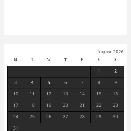
August 2026
M
T
W
T
F
S
S
1
2
3
4
5
6
7
8
9
10
11
12
13
14
15
16
17
18
19
20
21
22
23
24
25
26
27
28
29
30
31