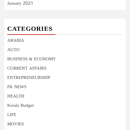
January 2021
CATEGORIES
ARABIA
AUTO
BUSINESS & ECONOMY
CURRENT AFFAIRS
ENTREPRENEURSHIP
FK NEWS
HEALTH
Kerala Budget
LIFE
MOVIES