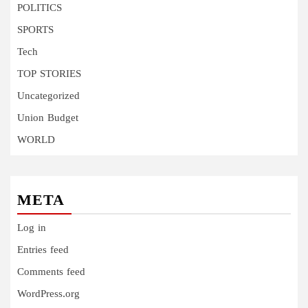
POLITICS
SPORTS
Tech
TOP STORIES
Uncategorized
Union Budget
WORLD
META
Log in
Entries feed
Comments feed
WordPress.org