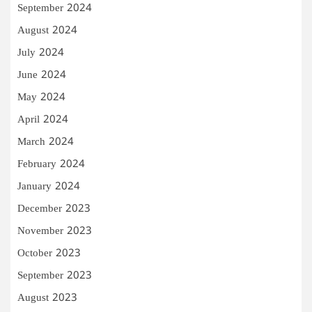
September 2024
August 2024
July 2024
June 2024
May 2024
April 2024
March 2024
February 2024
January 2024
December 2023
November 2023
October 2023
September 2023
August 2023