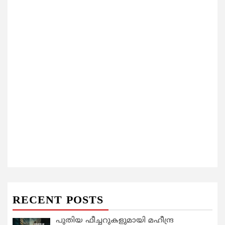
RECENT POSTS
പുതിയ ഫീച്ചറുകളുമായി മഹീന്ദ്ര