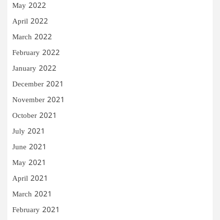
May 2022
April 2022
March 2022
February 2022
January 2022
December 2021
November 2021
October 2021
July 2021
June 2021
May 2021
April 2021
March 2021
February 2021