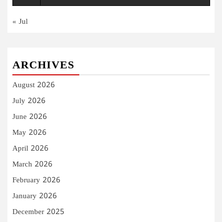
« Jul
ARCHIVES
August 2026
July 2026
June 2026
May 2026
April 2026
March 2026
February 2026
January 2026
December 2025