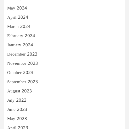
May 2024
April 2024
March 2024
February 2024
January 2024
December 2023
November 2023
October 2023
September 2023
August 2023
July 2023
June 2023
May 2023
April 2023