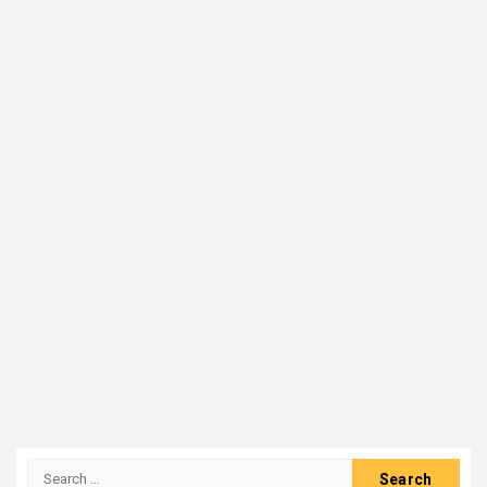
Search