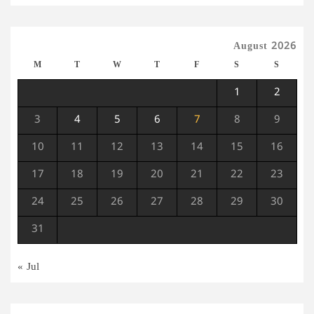
August 2026
M
T
W
T
F
S
S
1
2
3
4
5
6
7
8
9
10
11
12
13
14
15
16
17
18
19
20
21
22
23
24
25
26
27
28
29
30
31
« Jul