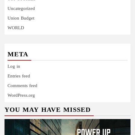
Uncategorized
Union Budget
WORLD
META
Log in
Entries feed
Comments feed
WordPress.org
YOU MAY HAVE MISSED