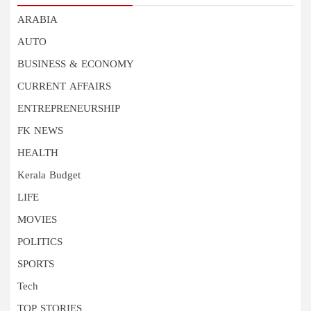
ARABIA
AUTO
BUSINESS & ECONOMY
CURRENT AFFAIRS
ENTREPRENEURSHIP
FK NEWS
HEALTH
Kerala Budget
LIFE
MOVIES
POLITICS
SPORTS
Tech
TOP STORIES