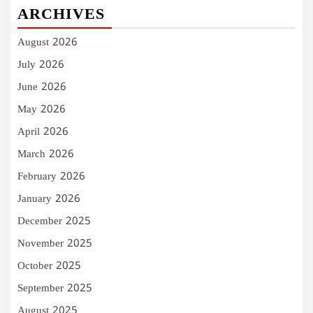
ARCHIVES
August 2026
July 2026
June 2026
May 2026
April 2026
March 2026
February 2026
January 2026
December 2025
November 2025
October 2025
September 2025
August 2025