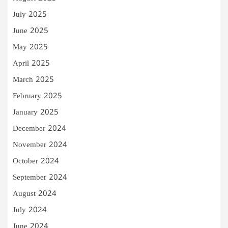
July 2025
June 2025
May 2025
April 2025
March 2025
February 2025
January 2025
December 2024
November 2024
October 2024
September 2024
August 2024
July 2024
June 2024