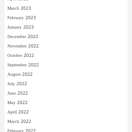
March 2023
February 2023
January 2023
December 2022
November 2022
October 2022
September 2022
August 2022
July 2022
June 2022
May 2022
April 2022
March 2022
February 2022