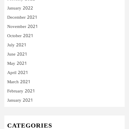
January 2022
December 2021
November 2021
October 2021
July 2021
June 2021
May 2021
April 2021
March 2021
February 2021
January 2021
CATEGORIES