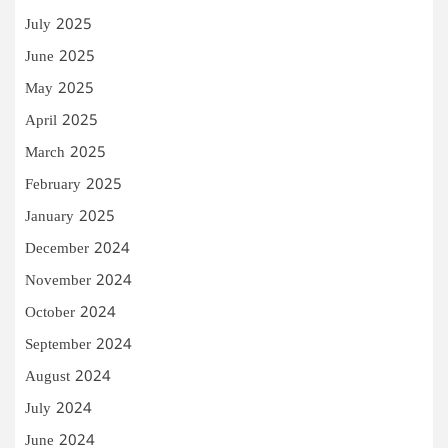
July 2025
June 2025
May 2025
April 2025
March 2025
February 2025
January 2025
December 2024
November 2024
October 2024
September 2024
August 2024
July 2024
June 2024