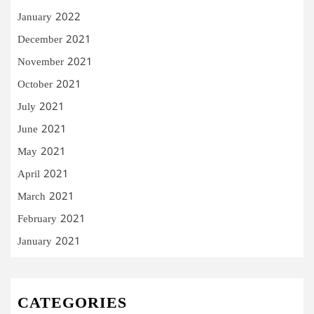
January 2022
December 2021
November 2021
October 2021
July 2021
June 2021
May 2021
April 2021
March 2021
February 2021
January 2021
CATEGORIES