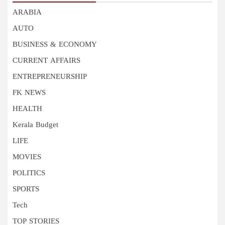
ARABIA
AUTO
BUSINESS & ECONOMY
CURRENT AFFAIRS
ENTREPRENEURSHIP
FK NEWS
HEALTH
Kerala Budget
LIFE
MOVIES
POLITICS
SPORTS
Tech
TOP STORIES