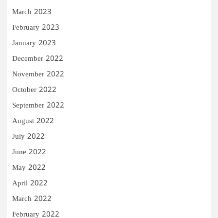
March 2023
February 2023
January 2023
December 2022
November 2022
October 2022
September 2022
August 2022
July 2022
June 2022
May 2022
April 2022
March 2022
February 2022