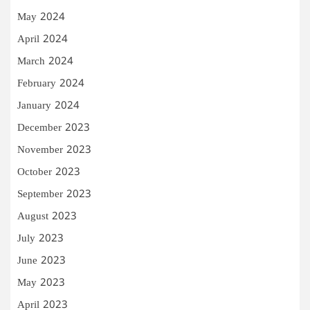
May 2024
April 2024
March 2024
February 2024
January 2024
December 2023
November 2023
October 2023
September 2023
August 2023
July 2023
June 2023
May 2023
April 2023