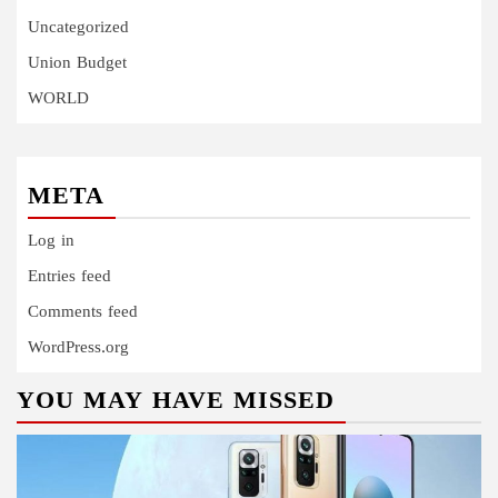
Uncategorized
Union Budget
WORLD
META
Log in
Entries feed
Comments feed
WordPress.org
YOU MAY HAVE MISSED