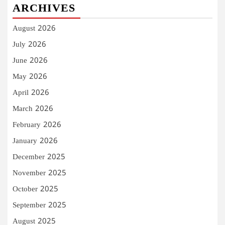
ARCHIVES
August 2026
July 2026
June 2026
May 2026
April 2026
March 2026
February 2026
January 2026
December 2025
November 2025
October 2025
September 2025
August 2025