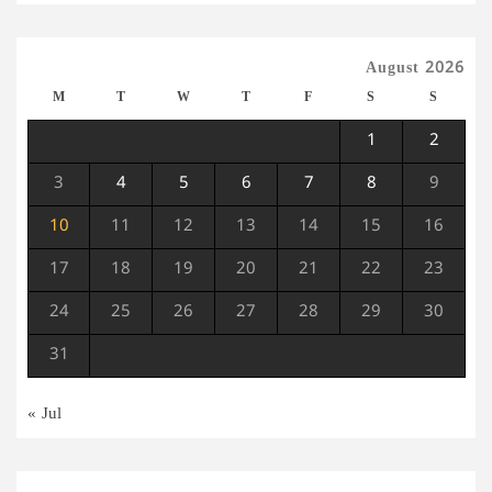
August 2026
M
T
W
T
F
S
S
1
2
3
4
5
6
7
8
9
10
11
12
13
14
15
16
17
18
19
20
21
22
23
24
25
26
27
28
29
30
31
« Jul