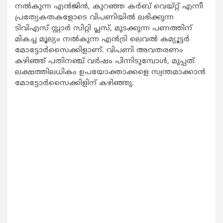
നല്‍കുന്ന എന്‍ജിന്‍, കുറഞ്ഞ കര്‍ബ് വെയ്റ്റ് എന്നീ
പ്രത്യേകതകളോടെ വിപണിയില്‍ ലഭിക്കുന്ന
ടിവിഎസ് സ്റ്റാര്‍ സിറ്റി പ്ലസ്, മുടക്കുന്ന പണത്തിന്
മികച്ച മൂല്യം നല്‍കുന്ന എന്‍ട്രി ലെവല്‍ കമ്യൂട്ടര്‍
മോട്ടോര്‍സൈക്കിളാണ്. വിപണി അവതരണം
കഴിഞ്ഞ് പതിനഞ്ച് വര്‍ഷം പിന്നിടുമ്പോള്‍, മുപ്പത്
ലക്ഷത്തിലധികം ഉപയോക്താക്കളെ സ്വന്തമാക്കാന്‍
മോട്ടോര്‍സൈക്കിളിന് കഴിഞ്ഞു.