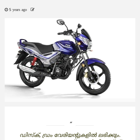
5 years ago
ഡിസ്‌ക്, ഡ്രം വേരിയന്റുകളില്‍ ലഭിക്കും.