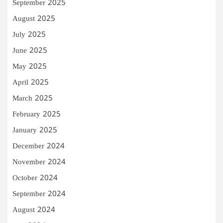
September 2025
August 2025
July 2025
June 2025
May 2025
April 2025
March 2025
February 2025
January 2025
December 2024
November 2024
October 2024
September 2024
August 2024