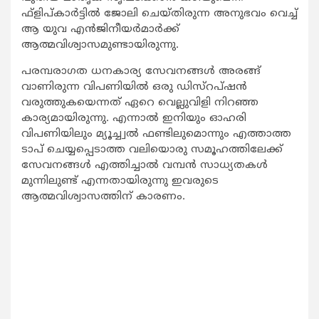
ഫ്‌ളിപ്കാര്‍ട്ടില്‍ ജോലി ചെയ്തിരുന്ന അനുഭവം വെച്ച്
ആ യുവ എന്‍ജിനീയര്‍മാര്‍ക്ക്
ആത്മവിശ്വാസമുണ്ടായിരുന്നു.
പരമ്പരാഗത ധനകാര്യ സേവനങ്ങള്‍ അരങ്ങ്
വാണിരുന്ന വിപണിയില്‍ ഒരു ഡിസ്‌റപ്ഷന്‍
വരുത്തുകയെന്നത് ഏറെ വെല്ലുവിളി നിറഞ്ഞ
കാര്യമായിരുന്നു. എന്നാല്‍ ഇനിയും ഓഹരി
വിപണിയിലും മ്യൂച്ച്വല്‍ ഫണ്ടിലുമൊന്നും എത്താത്ത
ടാപ് ചെയ്യപ്പെടാത്ത വലിയൊരു സമൂഹത്തിലേക്ക്
സേവനങ്ങള്‍ എത്തിച്ചാല്‍ വമ്പന്‍ സാധ്യതകള്‍
മുന്നിലുണ്ട് എന്നതായിരുന്നു ഇവരുടെ
ആത്മവിശ്വാസത്തിന് കാരണം.