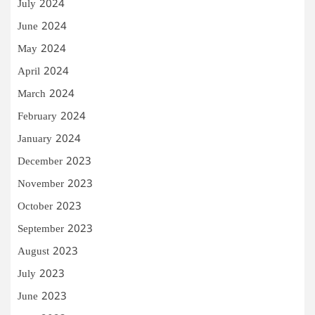
July 2024
June 2024
May 2024
April 2024
March 2024
February 2024
January 2024
December 2023
November 2023
October 2023
September 2023
August 2023
July 2023
June 2023