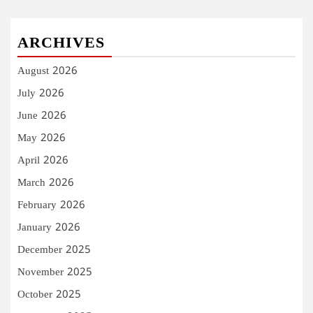
ARCHIVES
August 2026
July 2026
June 2026
May 2026
April 2026
March 2026
February 2026
January 2026
December 2025
November 2025
October 2025