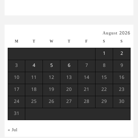
August 2026
M
T
W
T
F
S
S
1
2
3
4
5
6
7
8
9
10
11
12
13
14
15
16
17
18
19
20
21
22
23
24
25
26
27
28
29
30
31
« Jul