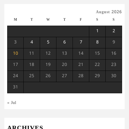
August 2026
M
T
W
T
F
S
S
1
2
3
4
5
6
7
8
9
10
11
12
13
14
15
16
17
18
19
20
21
22
23
24
25
26
27
28
29
30
31
« Jul
ARCHIVES