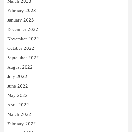
March 2023
February 2023
January 2023
December 2022
November 2022
October 2022
September 2022
August 2022
July 2022
June 2022
May 2022
April 2022
March 2022
February 2022