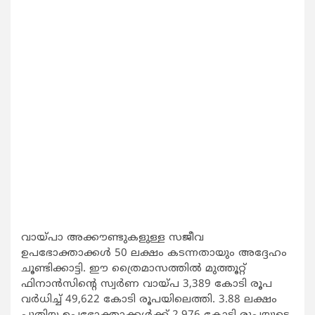
വായ്പാ അക്കൗണ്ടുകളുള്ള സജീവ
ഉപഭോക്താക്കള്‍ 50 ലക്ഷം കടന്നതായും അദ്ദേഹം
ചൂണ്ടിക്കാട്ടി. ഈ ത്രൈമാസത്തില്‍ മുത്തൂറ്റ്
ഫിനാന്‍സിന്‍റെ സ്വര്‍ണ വായ്പ 3,389 കോടി രൂപ
വര്‍ധിച്ച് 49,622 കോടി രൂപയിലെത്തി. 3.88 ലക്ഷം