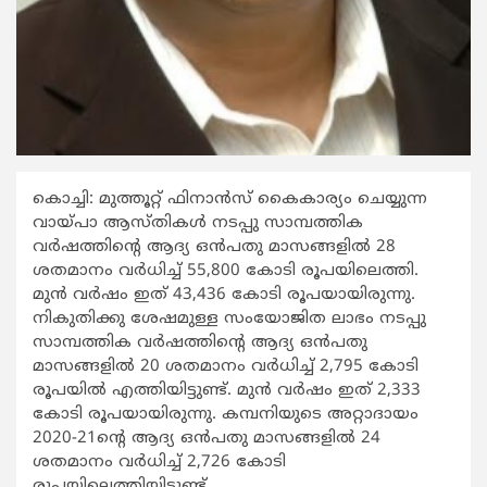
കൊച്ചി: മുത്തൂറ്റ് ഫിനാന്‍സ് കൈകാര്യം ചെയ്യുന്ന
വായ്പാ ആസ്തികള്‍ നടപ്പു സാമ്പത്തിക
വര്‍ഷത്തിന്‍റെ ആദ്യ ഒന്‍പതു മാസങ്ങളില്‍ 28
ശതമാനം വര്‍ധിച്ച് 55,800 കോടി രൂപയിലെത്തി.
മുന്‍ വര്‍ഷം ഇത് 43,436 കോടി രൂപയായിരുന്നു.
നികുതിക്കു ശേഷമുള്ള സംയോജിത ലാഭം നടപ്പു
സാമ്പത്തിക വര്‍ഷത്തിന്‍റെ ആദ്യ ഒന്‍പതു
മാസങ്ങളില്‍ 20 ശതമാനം വര്‍ധിച്ച് 2,795 കോടി
രൂപയില്‍ എത്തിയിട്ടുണ്ട്. മുന്‍ വര്‍ഷം ഇത് 2,333
കോടി രൂപയായിരുന്നു. കമ്പനിയുടെ അറ്റാദായം
2020-21ന്‍റെ ആദ്യ ഒന്‍പതു മാസങ്ങളില്‍ 24
ശതമാനം വര്‍ധിച്ച് 2,726 കോടി
രൂപയിലെത്തിയിട്ടുണ്ട്.