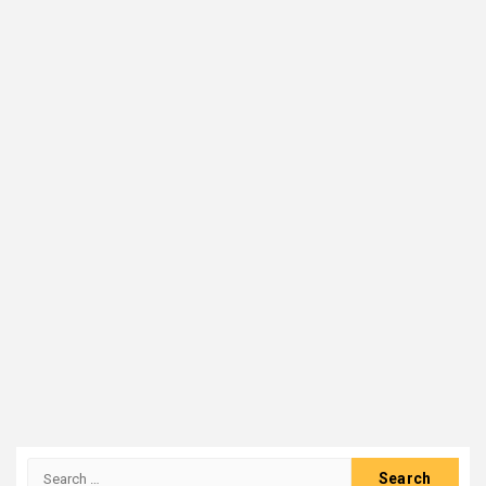
Search