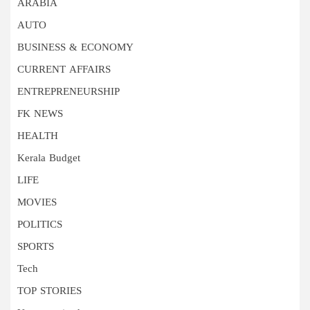
ARABIA
AUTO
BUSINESS & ECONOMY
CURRENT AFFAIRS
ENTREPRENEURSHIP
FK NEWS
HEALTH
Kerala Budget
LIFE
MOVIES
POLITICS
SPORTS
Tech
TOP STORIES