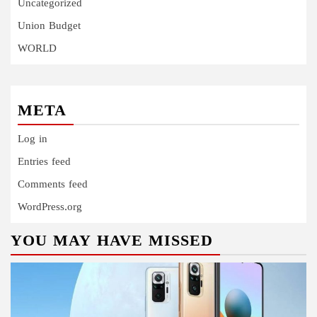
Uncategorized
Union Budget
WORLD
META
Log in
Entries feed
Comments feed
WordPress.org
YOU MAY HAVE MISSED