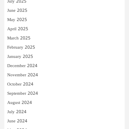
July 2025
June 2025
May 2025
April 2025
March 2025
February 2025
January 2025
December 2024
November 2024
October 2024
September 2024
August 2024
July 2024
June 2024