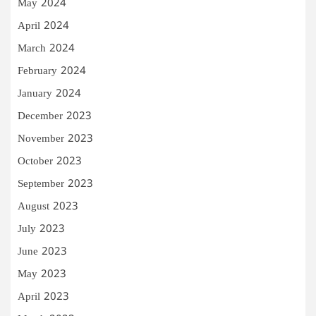
May 2024
April 2024
March 2024
February 2024
January 2024
December 2023
November 2023
October 2023
September 2023
August 2023
July 2023
June 2023
May 2023
April 2023