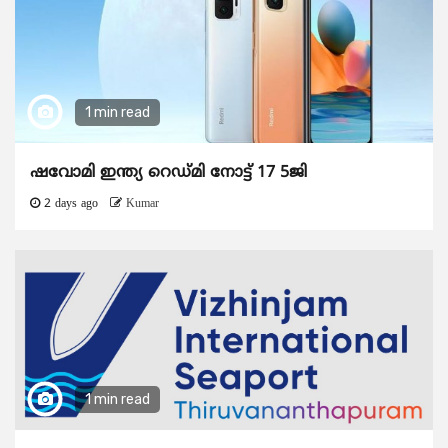
1 min read
ഷവോമി ഇന്ത്യ റെഡ്മി നോട്ട് 17 5ജി
2 days ago
Kumar
1 min read