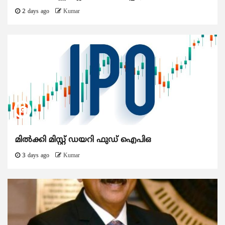
2 days ago
Kumar
മിൽക്കി മിസ്റ്റ് ഡയറി ഫുഡ് ഐപിഒ
3 days ago
Kumar