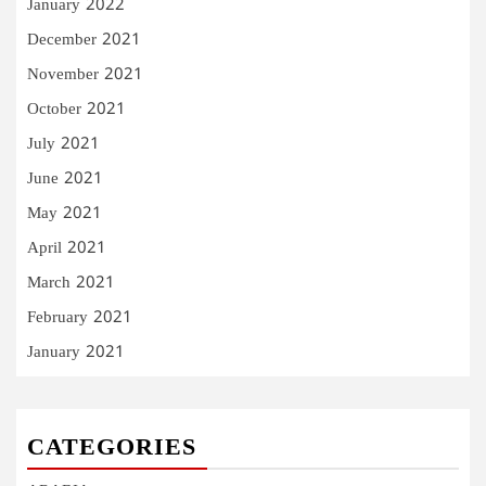
January 2022
December 2021
November 2021
October 2021
July 2021
June 2021
May 2021
April 2021
March 2021
February 2021
January 2021
CATEGORIES