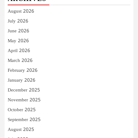
August 2026
July 2026
June 2026
May 2026
April 2026
March 2026
February 2026
January 2026
December 2025
November 2025
October 2025
September 2025
August 2025