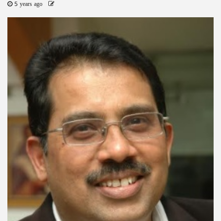
5 years ago