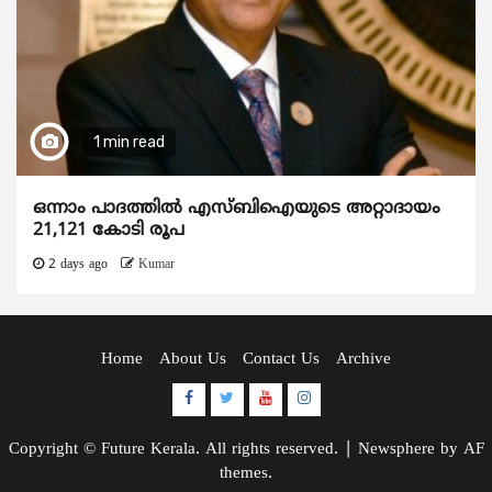
1 min read
ഒന്നാം പാദത്തിൽ എസ്ബിഐയുടെ അറ്റാദായം
21,121 കോടി രൂപ
2 days ago
Kumar
Home
About Us
Contact Us
Archive
Facebook
Twitter
Youtube
Instagram
Copyright © Future Kerala. All rights reserved.
|
Newsphere
by AF
themes.