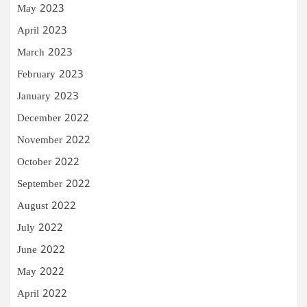
May 2023
April 2023
March 2023
February 2023
January 2023
December 2022
November 2022
October 2022
September 2022
August 2022
July 2022
June 2022
May 2022
April 2022