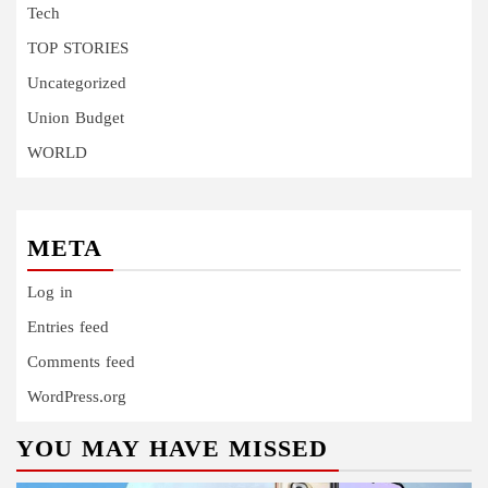
Tech
TOP STORIES
Uncategorized
Union Budget
WORLD
META
Log in
Entries feed
Comments feed
WordPress.org
YOU MAY HAVE MISSED