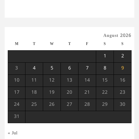
August 2026
M
T
W
T
F
S
S
1
2
3
4
5
6
7
8
9
10
11
12
13
14
15
16
17
18
19
20
21
22
23
24
25
26
27
28
29
30
31
« Jul