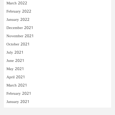
March 2022
February 2022
January 2022
December 2021
November 2021
October 2021
July 2021
June 2021
May 2021
April 2021
March 2021
February 2021
January 2021