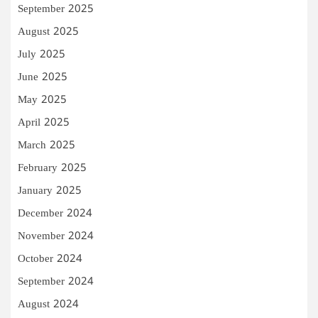
September 2025
August 2025
July 2025
June 2025
May 2025
April 2025
March 2025
February 2025
January 2025
December 2024
November 2024
October 2024
September 2024
August 2024