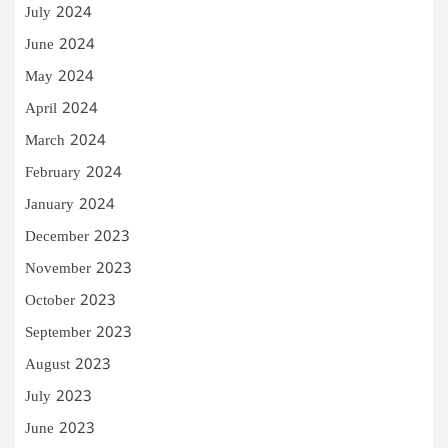
July 2024
June 2024
May 2024
April 2024
March 2024
February 2024
January 2024
December 2023
November 2023
October 2023
September 2023
August 2023
July 2023
June 2023