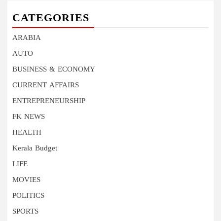
CATEGORIES
ARABIA
AUTO
BUSINESS & ECONOMY
CURRENT AFFAIRS
ENTREPRENEURSHIP
FK NEWS
HEALTH
Kerala Budget
LIFE
MOVIES
POLITICS
SPORTS