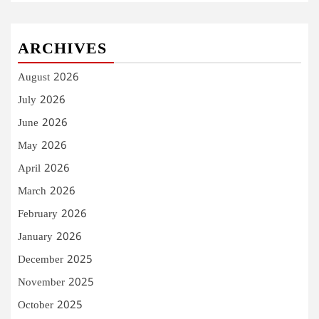
ARCHIVES
August 2026
July 2026
June 2026
May 2026
April 2026
March 2026
February 2026
January 2026
December 2025
November 2025
October 2025