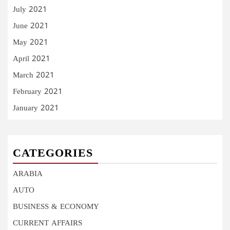
July 2021
June 2021
May 2021
April 2021
March 2021
February 2021
January 2021
CATEGORIES
ARABIA
AUTO
BUSINESS & ECONOMY
CURRENT AFFAIRS