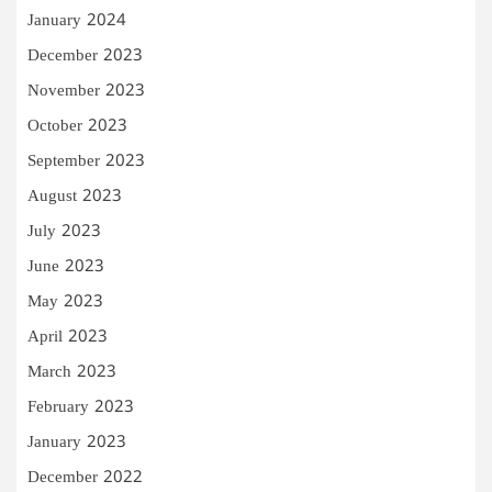
January 2024
December 2023
November 2023
October 2023
September 2023
August 2023
July 2023
June 2023
May 2023
April 2023
March 2023
February 2023
January 2023
December 2022