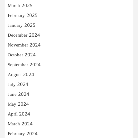
March 2025
February 2025
January 2025
December 2024
November 2024
October 2024
September 2024
August 2024
July 2024
June 2024
May 2024
April 2024
March 2024
February 2024