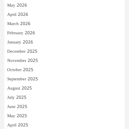
May 2026
April 2026
March 2026
February 2026
January 2026
December 2025
November 2025
October 2025
September 2025
August 2025
July 2025
June 2025
May 2025
April 2025