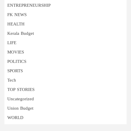
ENTREPRENEURSHIP
FK NEWS
HEALTH
Kerala Budget
LIFE
MOVIES
POLITICS
SPORTS
Tech
TOP STORIES
Uncategorized
Union Budget
WORLD