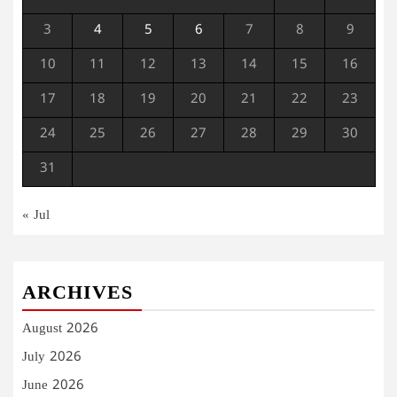
3
4
5
6
7
8
9
10
11
12
13
14
15
16
17
18
19
20
21
22
23
24
25
26
27
28
29
30
31
« Jul
ARCHIVES
August 2026
July 2026
June 2026