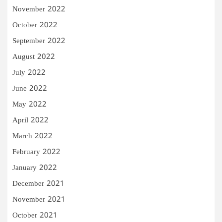
November 2022
October 2022
September 2022
August 2022
July 2022
June 2022
May 2022
April 2022
March 2022
February 2022
January 2022
December 2021
November 2021
October 2021