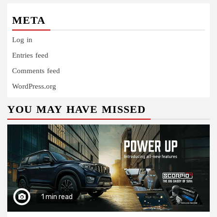
META
Log in
Entries feed
Comments feed
WordPress.org
YOU MAY HAVE MISSED
1 min read