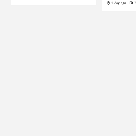
1 day ago