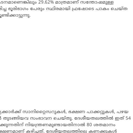
്രകടനമാണെങ്കിലും 29.62% മാത്രമാണ് സന്തോഷമുള്ള
തികരിച്ച ഭൂരിഭാഗം പേരും സ്ഥിരമായി ഫ്രഷോടെ പാകം ചെയ്ത
ക്കാട്ടുന്നു.
ക്കാര്‍ക്ക് സാനിറ്റൈസറുകള്‍, ഭക്ഷണ പാക്കറ്റുകള്‍, പഴയ
ങള്‍ തുടങ്ങിയവ സംഭാവന ചെയ്തു. ദേശീയതലത്തില്‍ ഇത് 54
ക്കുന്നതിന് നിയന്ത്രണമുണ്ടായതിനാല്‍ 80 ശതമാനം
ഭക്ഷണമാണ് കഴിച്ചത്. ദേശീയതലത്തിലെ കണക്കുകള്‍