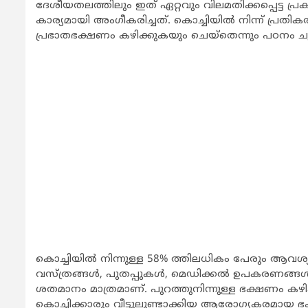
ദേശീയതലത്തിലും ഇത് ഏറ്റവും വിലമതിക്കപ്പെട്ട പ
കാര്യമായി അംഗീകരിച്ചത്. കൊച്ചിയില്‍ നിന്ന് പ്ര
പ്രഭാതഭക്ഷണം കഴിക്കുകയും ചെയ്തെന്നും പഠനം ചൂണ്ടി
കൊച്ചിയില്‍ നിന്നുള്ള 58% ത്തിലധികം പേരും ആവശ്യ
വസ്ത്രങ്ങള്‍, പുതപ്പുകള്‍, മെഡിക്കല്‍ ഉപകരണങ്
ശതമാനം മാത്രമാണ്. പുറത്തുനിന്നുള്ള ഭക്ഷണം കഴി
കൊച്ചിക്കാരും വീട്ടുലുണ്ടാക്കിയ ആരോഗ്യകരമായ 