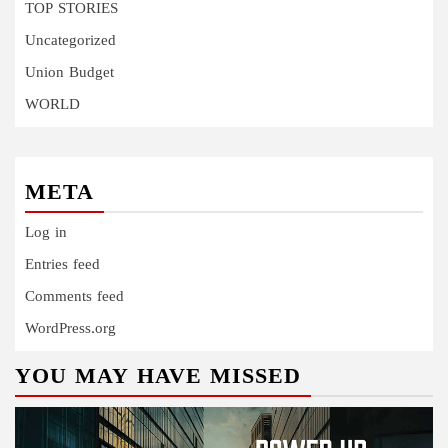
TOP STORIES
Uncategorized
Union Budget
WORLD
META
Log in
Entries feed
Comments feed
WordPress.org
YOU MAY HAVE MISSED