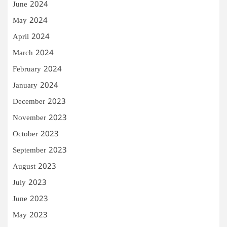
June 2024
May 2024
April 2024
March 2024
February 2024
January 2024
December 2023
November 2023
October 2023
September 2023
August 2023
July 2023
June 2023
May 2023