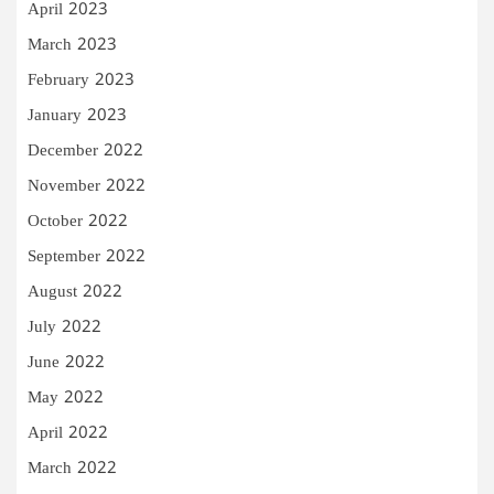
April 2023
March 2023
February 2023
January 2023
December 2022
November 2022
October 2022
September 2022
August 2022
July 2022
June 2022
May 2022
April 2022
March 2022