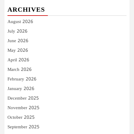
ARCHIVES
August 2026
July 2026
June 2026
May 2026
April 2026
March 2026
February 2026
January 2026
December 2025
November 2025
October 2025
September 2025