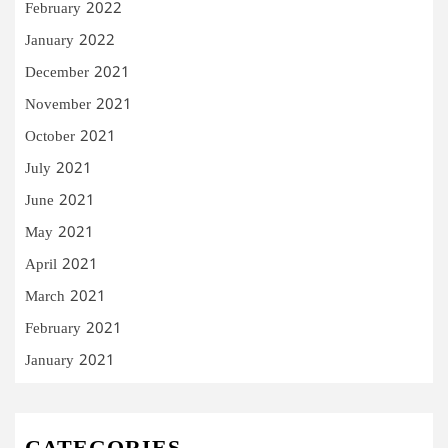
February 2022
January 2022
December 2021
November 2021
October 2021
July 2021
June 2021
May 2021
April 2021
March 2021
February 2021
January 2021