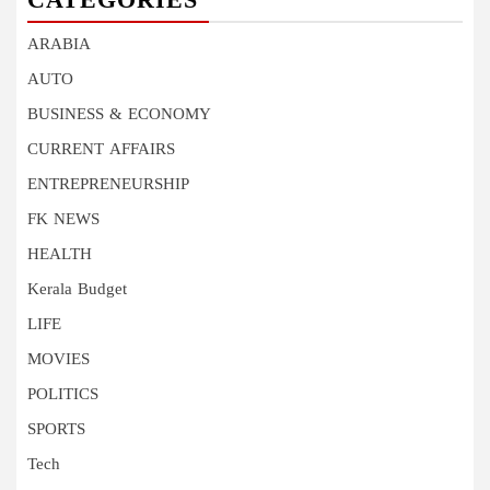
CATEGORIES
ARABIA
AUTO
BUSINESS & ECONOMY
CURRENT AFFAIRS
ENTREPRENEURSHIP
FK NEWS
HEALTH
Kerala Budget
LIFE
MOVIES
POLITICS
SPORTS
Tech