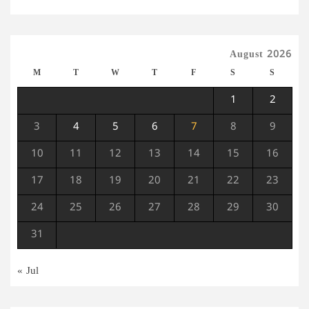
August 2026
M
T
W
T
F
S
S
1
2
3
4
5
6
7
8
9
10
11
12
13
14
15
16
17
18
19
20
21
22
23
24
25
26
27
28
29
30
31
« Jul