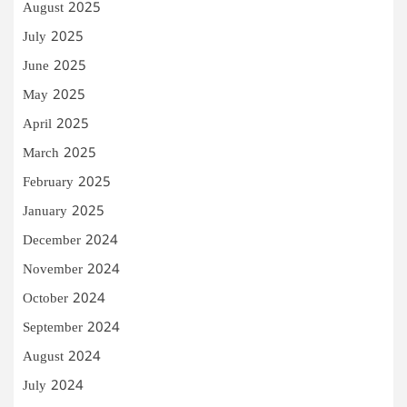
August 2025
July 2025
June 2025
May 2025
April 2025
March 2025
February 2025
January 2025
December 2024
November 2024
October 2024
September 2024
August 2024
July 2024