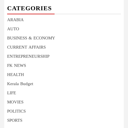
CATEGORIES
ARABIA
AUTO
BUSINESS & ECONOMY
CURRENT AFFAIRS
ENTREPRENEURSHIP
FK NEWS
HEALTH
Kerala Budget
LIFE
MOVIES
POLITICS
SPORTS