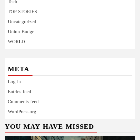
Tech
TOP STORIES
Uncategorized
Union Budget
WORLD
META
Log in
Entries feed
Comments feed
WordPress.org
YOU MAY HAVE MISSED