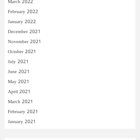
March 2022
February 2022
January 2022
December 2021
November 2021
October 2021
July 2021
June 2021
May 2021
April 2021
March 2021
February 2021
January 2021