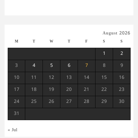
August 2026
M
T
W
T
F
S
S
1
2
3
4
5
6
7
8
9
10
11
12
13
14
15
16
17
18
19
20
21
22
23
24
25
26
27
28
29
30
31
« Jul