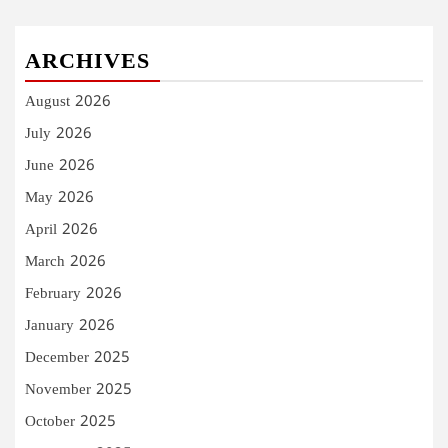
ARCHIVES
August 2026
July 2026
June 2026
May 2026
April 2026
March 2026
February 2026
January 2026
December 2025
November 2025
October 2025