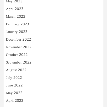
May 2023
April 2023
March 2023
February 2023
January 2023
December 2022
November 2022
October 2022
September 2022
August 2022
July 2022
June 2022
May 2022
April 2022