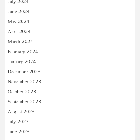
July 2024
June 2024
May 2024
April 2024
March 2024
February 2024
January 2024
December 2023
November 2023
October 2023
September 2023
August 2023
July 2023
June 2023