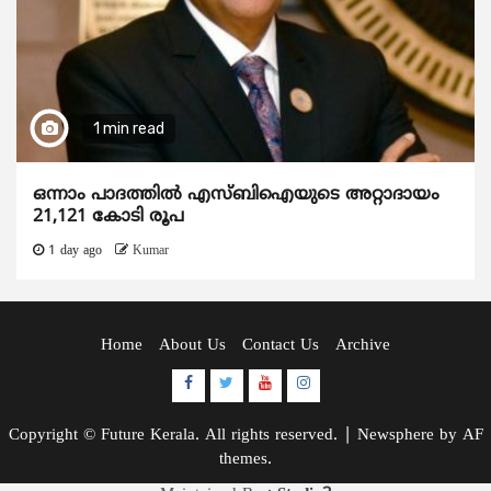
1 min read
ഒന്നാം പാദത്തിൽ എസ്ബിഐയുടെ അറ്റാദായം
21,121 കോടി രൂപ
1 day ago
Kumar
Home
About Us
Contact Us
Archive
Facebook
Twitter
Youtube
Instagram
Copyright © Future Kerala. All rights reserved.
|
Newsphere
by AF
themes.