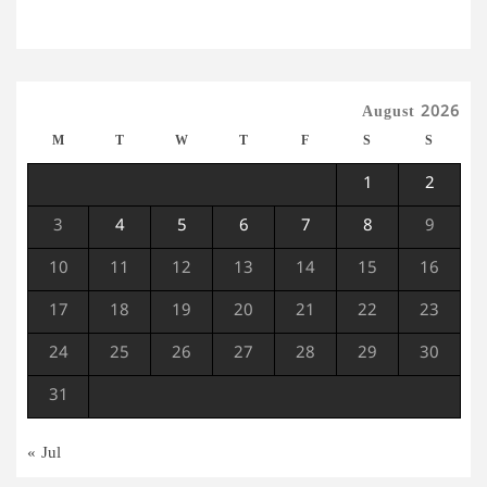
August 2026
M
T
W
T
F
S
S
1
2
3
4
5
6
7
8
9
10
11
12
13
14
15
16
17
18
19
20
21
22
23
24
25
26
27
28
29
30
31
« Jul