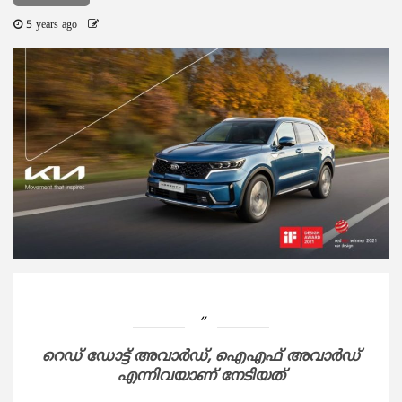
5 years ago
റെഡ് ഡോട്ട് അവാര്‍ഡ്, ഐഎഫ് അവാര്‍ഡ്
എന്നിവയാണ് നേടിയത്