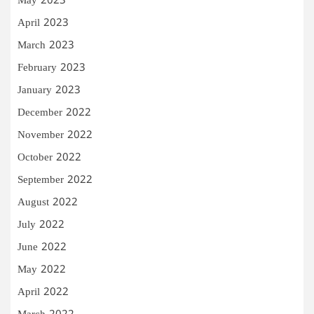
May 2023
April 2023
March 2023
February 2023
January 2023
December 2022
November 2022
October 2022
September 2022
August 2022
July 2022
June 2022
May 2022
April 2022