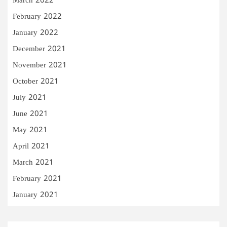
March 2022
February 2022
January 2022
December 2021
November 2021
October 2021
July 2021
June 2021
May 2021
April 2021
March 2021
February 2021
January 2021