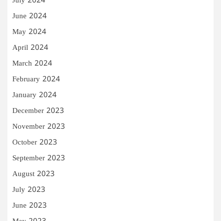
July 2024
June 2024
May 2024
April 2024
March 2024
February 2024
January 2024
December 2023
November 2023
October 2023
September 2023
August 2023
July 2023
June 2023