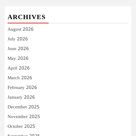
ARCHIVES
August 2026
July 2026
June 2026
May 2026
April 2026
March 2026
February 2026
January 2026
December 2025
November 2025
October 2025