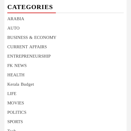
CATEGORIES
ARABIA
AUTO
BUSINESS & ECONOMY
CURRENT AFFAIRS
ENTREPRENEURSHIP
FK NEWS
HEALTH
Kerala Budget
LIFE
MOVIES
POLITICS
SPORTS