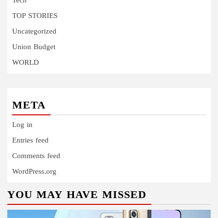
Tech
TOP STORIES
Uncategorized
Union Budget
WORLD
META
Log in
Entries feed
Comments feed
WordPress.org
YOU MAY HAVE MISSED