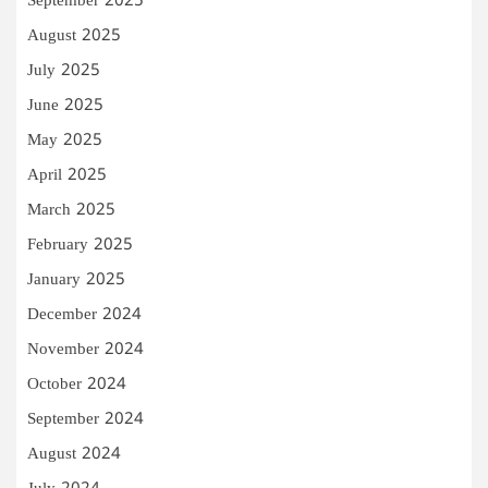
September 2025
August 2025
July 2025
June 2025
May 2025
April 2025
March 2025
February 2025
January 2025
December 2024
November 2024
October 2024
September 2024
August 2024