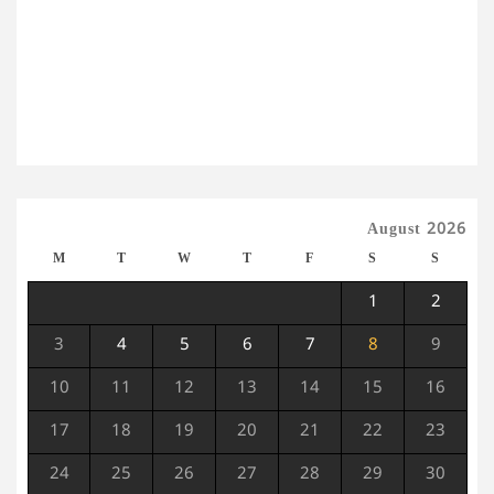
August 2026
M
T
W
T
F
S
S
1
2
3
4
5
6
7
8
9
10
11
12
13
14
15
16
17
18
19
20
21
22
23
24
25
26
27
28
29
30