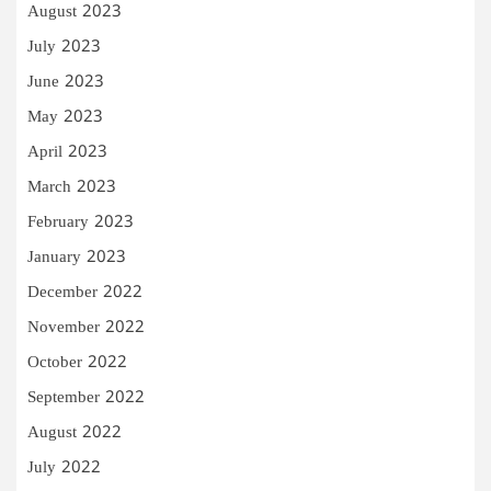
August 2023
July 2023
June 2023
May 2023
April 2023
March 2023
February 2023
January 2023
December 2022
November 2022
October 2022
September 2022
August 2022
July 2022