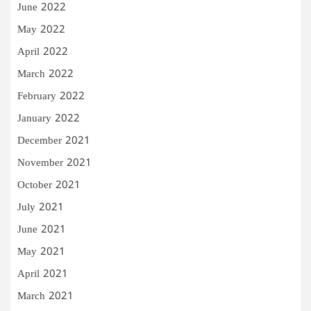
June 2022
May 2022
April 2022
March 2022
February 2022
January 2022
December 2021
November 2021
October 2021
July 2021
June 2021
May 2021
April 2021
March 2021