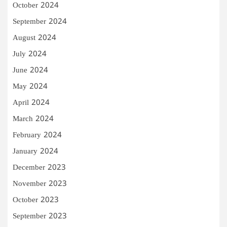
October 2024
September 2024
August 2024
July 2024
June 2024
May 2024
April 2024
March 2024
February 2024
January 2024
December 2023
November 2023
October 2023
September 2023