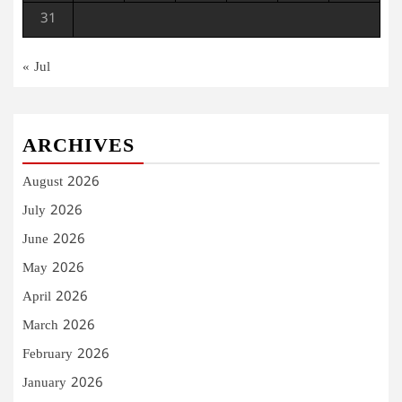
31
« Jul
ARCHIVES
August 2026
July 2026
June 2026
May 2026
April 2026
March 2026
February 2026
January 2026