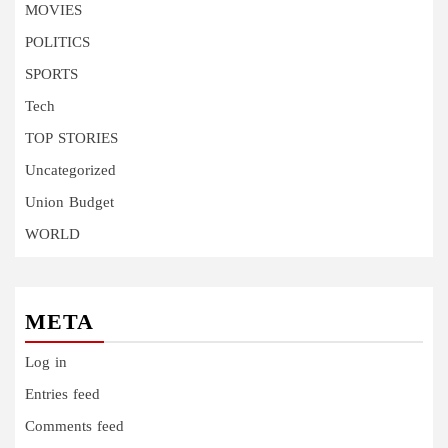
MOVIES
POLITICS
SPORTS
Tech
TOP STORIES
Uncategorized
Union Budget
WORLD
META
Log in
Entries feed
Comments feed