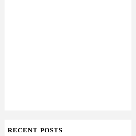
RECENT POSTS