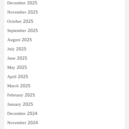
December 2025
November 2025
October 2025
September 2025
August 2025
July 2025
June 2025
May 2025
April 2025
March 2025
February 2025
January 2025
December 2024
November 2024