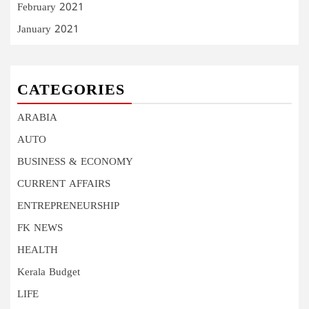
February 2021
January 2021
CATEGORIES
ARABIA
AUTO
BUSINESS & ECONOMY
CURRENT AFFAIRS
ENTREPRENEURSHIP
FK NEWS
HEALTH
Kerala Budget
LIFE