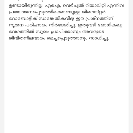
ഉണ്ടായിരുന്നില്ല. എഐ, വെര്‍ച്വല്‍ റിയാലിറ്റി എന്നിവ
പ്രയോജനപ്പെടുത്തിക്കൊണ്ടുള്ള ജിഗെയ്റ്റര്‍
റോബോട്ടിക് സാങ്കേതികവിദ്യ ഈ പ്രശ്നത്തിന്
നൂതന പരിഹാരം നിര്‍ദേശിച്ചു. ഇതുവഴി രോഗികളെ
വേഗത്തില്‍ സുഖം പ്രാപിക്കാനും അവരുടെ
ജീവിതനിലവാരം മെച്ചപ്പെടുത്താനും സാധിച്ചു.