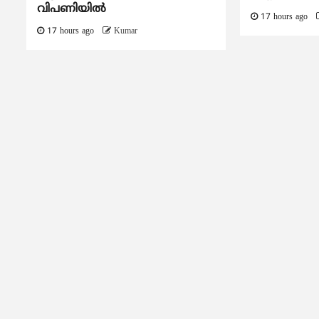
വിപണിയിൽ
17 hours ago
17 hours ago
Kumar