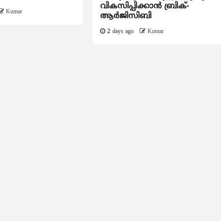
വികസിപ്പിക്കാന്‍ ബ്രിക്-
Kumar
ആര്‍ജിസിബി
2 days ago
Kumar