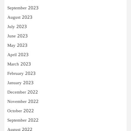
September 2023
August 2023
July 2023
June 2023
May 2023
April 2023
March 2023
February 2023
January 2023
December 2022
November 2022
October 2022
September 2022
August 2022