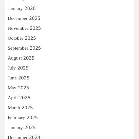
January 2026
December 2025
November 2025
October 2025
September 2025
August 2025
July 2025
June 2025
May 2025
April 2025
March 2025
February 2025
January 2025
December 2024