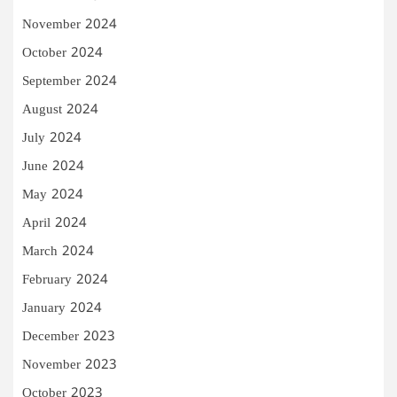
November 2024
October 2024
September 2024
August 2024
July 2024
June 2024
May 2024
April 2024
March 2024
February 2024
January 2024
December 2023
November 2023
October 2023