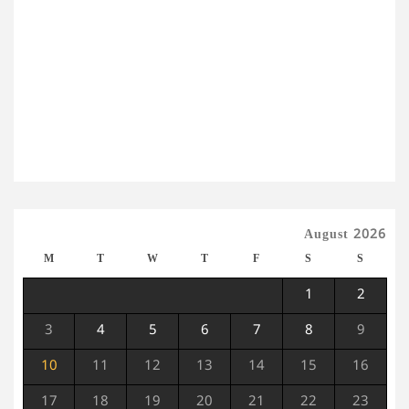
August 2026
M
T
W
T
F
S
S
1
2
3
4
5
6
7
8
9
10
11
12
13
14
15
16
17
18
19
20
21
22
23