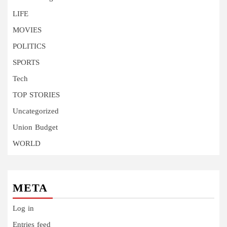
LIFE
MOVIES
POLITICS
SPORTS
Tech
TOP STORIES
Uncategorized
Union Budget
WORLD
META
Log in
Entries feed