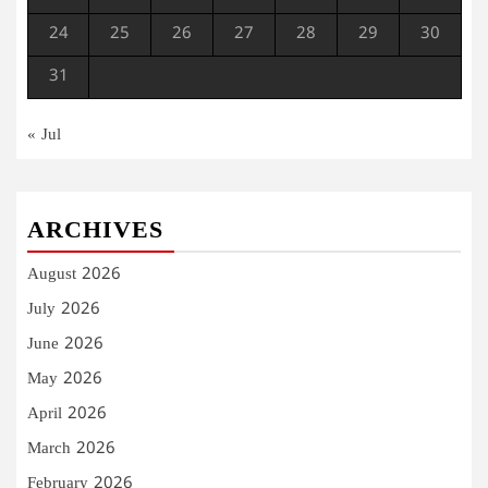
24
25
26
27
28
29
30
31
« Jul
ARCHIVES
August 2026
July 2026
June 2026
May 2026
April 2026
March 2026
February 2026