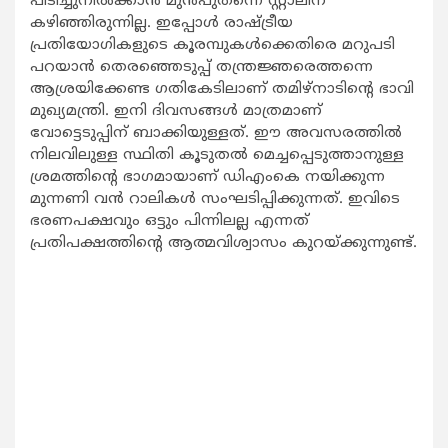
പിടിച്ചുനില്‍ക്കാന്‍ മുന്‍പുതന്നെ സ്റ്റാലിന്
കഴിഞ്ഞിരുന്നില്ല. ഇപ്പോള്‍ രാഷ്ട്രീയ
പ്രതിയോഗികളുടെ കൂരമ്പുകള്‍ക്കെതിരെ മറുപടി
പറയാന്‍ തെരഞ്ഞെടുപ്പ് തന്ത്രജ്ഞരെത്തന്നെ
ആശ്രയിക്കേണ്ട ഗതികേടിലാണ് തമിഴ്നാടിന്‍റെ ഭാവി
മുഖ്യമന്ത്രി. ഇനി ദിവസങ്ങള്‍ മാത്രമാണ്
വോട്ടെടുപ്പിന് ബാക്കിയുള്ളത്. ഈ അവസരത്തില്‍
നിലവിലുള്ള സ്ഥിതി കൂടുതല്‍ മെച്ചപ്പെടുത്താനുള്ള
ശ്രമത്തിന്‍റെ ഭാഗമായാണ് ഡിഎംകെ നയിക്കുന്ന
മുന്നണി വന്‍ റാലികള്‍ സംഘടിപ്പിക്കുന്നത്. ഇവിടെ
ഭരണപക്ഷവും ഒട്ടും പിന്നിലല്ല എന്നത്
പ്രതിപക്ഷത്തിന്‍റെ ആത്മവിശ്വാസം കുറയ്ക്കുന്നുണ്ട്.