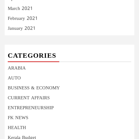
March 2021
February 2021
January 2021
CATEGORIES
ARABIA
AUTO
BUSINESS & ECONOMY
CURRENT AFFAIRS
ENTREPRENEURSHIP
FK NEWS
HEALTH
Kerala Budget