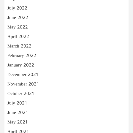
July 2022
June 2022
May 2022
April 2022
March 2022
February 2022
January 2022
December 2021
November 2021
October 2021
July 2021
June 2021
May 2021
April 2021