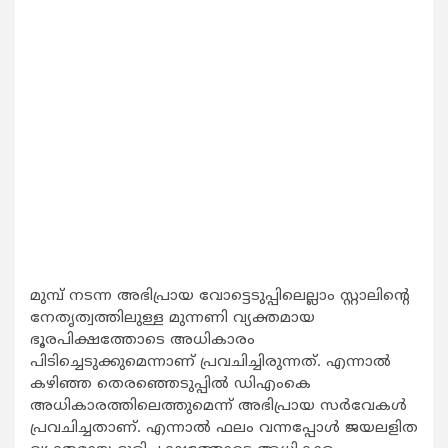
മുമ്പ് നടന്ന അഭിപ്രായ വോട്ടെടുപ്പിലെല്ലാം സ്റ്റാലിന്‍റെ
നേതൃത്വത്തിലുള്ള മുന്നണി വ്യക്തമായ
ഭൂരപിക്ഷത്തോടെ അധികാരം
പിടിച്ചെടുക്കുമെന്നാണ് പ്രവചിച്ചിരുന്നത്. എന്നാല്‍
കഴിഞ്ഞ തെരഞ്ഞെടുപ്പില്‍ ഡിഎംകെ
അധികാരത്തിലെത്തുമെന്ന് അഭിപ്രായ സര്‍വേകള്‍
പ്രവചിച്ചതാണ്. എന്നാല്‍ ഫലം വന്നപ്പോള്‍ ജയലളിത