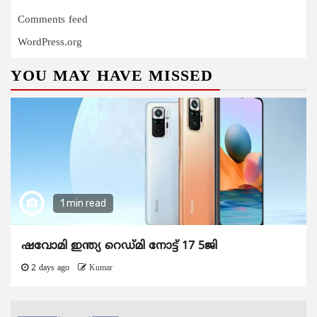
Comments feed
WordPress.org
YOU MAY HAVE MISSED
1 min read
ഷവോമി ഇന്ത്യ റെഡ്മി നോട്ട് 17 5ജി
2 days ago
Kumar