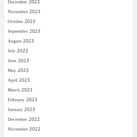
December 2023
November 2023
October 2023
September 2023
August 2023
July 2023
June 2023
May 2023
April 2023
March 2023
February 2023
January 2023
December 2022
November 2022