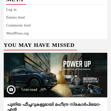
Log in
Entries feed
Comments feed
WordPress.org
YOU MAY HAVE MISSED
1 min read
പുതിയ ഫീച്ചറുകളുമായി മഹീന്ദ്ര സ്കോർപിയോ-
എൻ