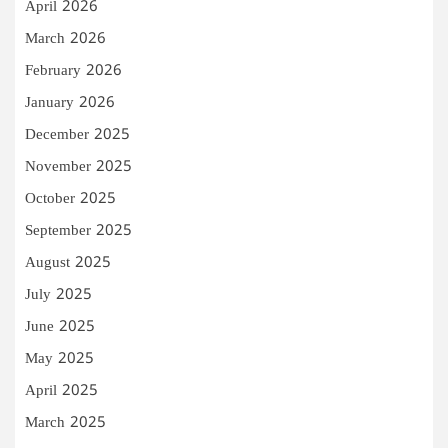
April 2026
March 2026
February 2026
January 2026
December 2025
November 2025
October 2025
September 2025
August 2025
July 2025
June 2025
May 2025
April 2025
March 2025