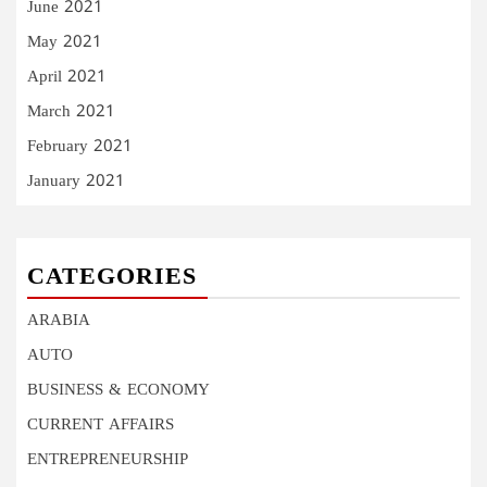
June 2021
May 2021
April 2021
March 2021
February 2021
January 2021
CATEGORIES
ARABIA
AUTO
BUSINESS & ECONOMY
CURRENT AFFAIRS
ENTREPRENEURSHIP