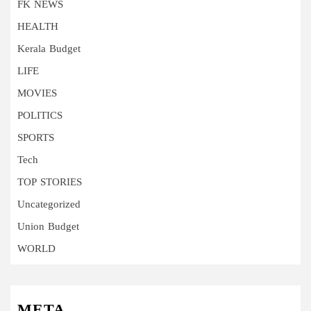
FK NEWS
HEALTH
Kerala Budget
LIFE
MOVIES
POLITICS
SPORTS
Tech
TOP STORIES
Uncategorized
Union Budget
WORLD
META