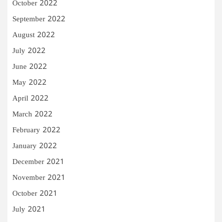
October 2022
September 2022
August 2022
July 2022
June 2022
May 2022
April 2022
March 2022
February 2022
January 2022
December 2021
November 2021
October 2021
July 2021