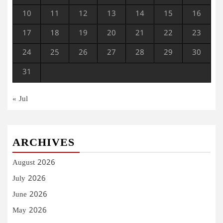
10
11
12
13
14
15
16
17
18
19
20
21
22
23
24
25
26
27
28
29
30
31
« Jul
ARCHIVES
August 2026
July 2026
June 2026
May 2026