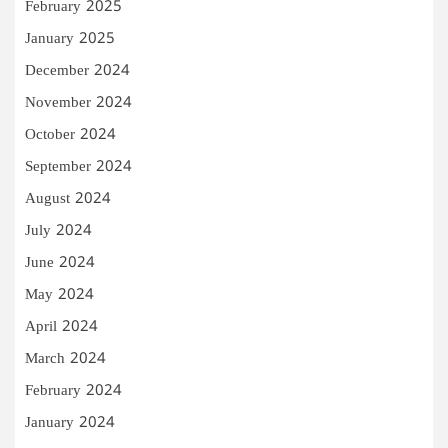
February 2025
January 2025
December 2024
November 2024
October 2024
September 2024
August 2024
July 2024
June 2024
May 2024
April 2024
March 2024
February 2024
January 2024