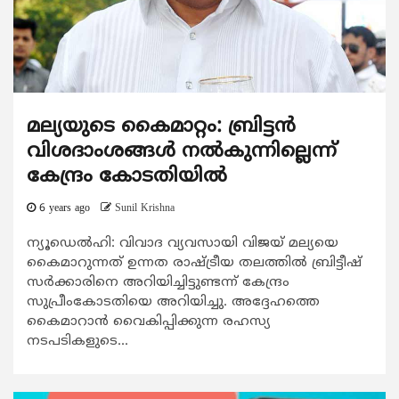
മല്യയുടെ കൈമാറ്റം: ബ്രിട്ടന്‍
വിശദാംശങ്ങള്‍ നല്‍കുന്നില്ലെന്ന്
കേന്ദ്രം കോടതിയില്‍
6 years ago
Sunil Krishna
ന്യൂഡെല്‍ഹി: വിവാദ വ്യവസായി വിജയ് മല്യയെ
കൈമാറുന്നത് ഉന്നത രാഷ്ട്രീയ തലത്തില്‍ ബ്രിട്ടീഷ്
സര്‍ക്കാരിനെ അറിയിച്ചിട്ടുണ്ടന്ന് കേന്ദ്രം
സുപ്രീംകോടതിയെ അറിയിച്ചു. അദ്ദേഹത്തെ
കൈമാറാന്‍ വൈകിപ്പിക്കുന്ന രഹസ്യ
നടപടികളുടെ...