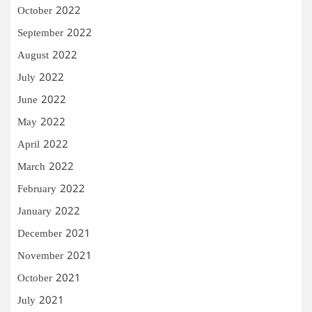
October 2022
September 2022
August 2022
July 2022
June 2022
May 2022
April 2022
March 2022
February 2022
January 2022
December 2021
November 2021
October 2021
July 2021