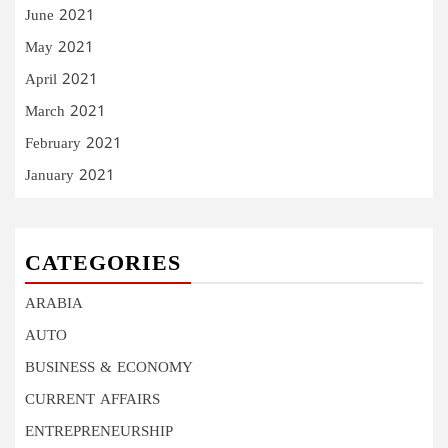
June 2021
May 2021
April 2021
March 2021
February 2021
January 2021
CATEGORIES
ARABIA
AUTO
BUSINESS & ECONOMY
CURRENT AFFAIRS
ENTREPRENEURSHIP