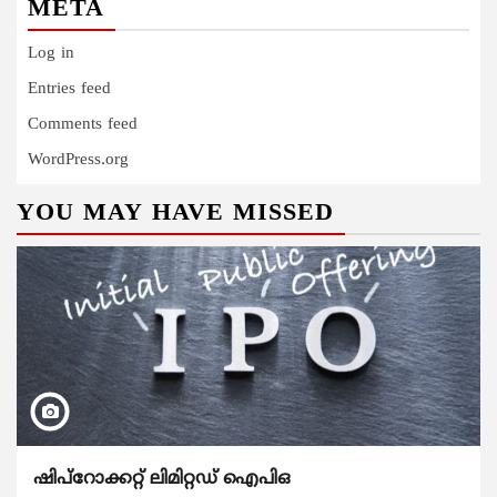
META
Log in
Entries feed
Comments feed
WordPress.org
YOU MAY HAVE MISSED
ഷിപ്റോക്കറ്റ് ലിമിറ്റഡ് ഐപിഒ