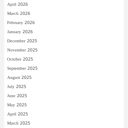
April 2026
March 2026
February 2026
January 2026
December 2025
November 2025
October 2025
September 2025
August 2025
July 2025
June 2025
May 2025
April 2025
March 2025