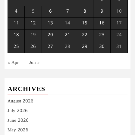
4
5
6
7
8
9
10
11
12
13
14
15
16
17
18
19
20
21
22
23
24
25
26
27
28
29
30
31
« Apr
Jun »
ARCHIVES
August 2026
July 2026
June 2026
May 2026