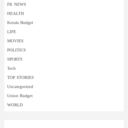
FK NEWS
HEALTH
Kerala Budget
LIFE
MOVIES
POLITICS
SPORTS
Tech
TOP STORIES
Uncategorized
Union Budget
WORLD