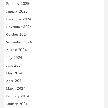
February 2025
January 2025
December 2024
November 2024
October 2024
September 2024
August 2024
July 2024
June 2024
May 2024
April 2024
March 2024
February 2024
January 2024