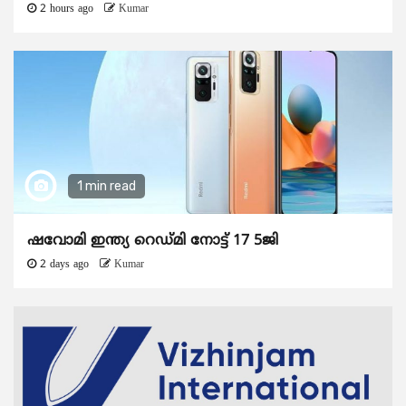
2 hours ago
Kumar
1 min read
ഷവോമി ഇന്ത്യ റെഡ്മി നോട്ട് 17 5ജി
2 days ago
Kumar