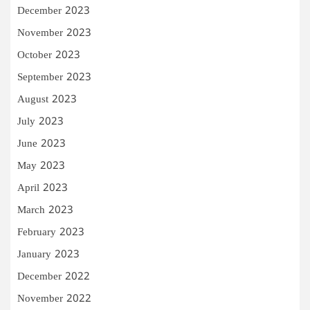
December 2023
November 2023
October 2023
September 2023
August 2023
July 2023
June 2023
May 2023
April 2023
March 2023
February 2023
January 2023
December 2022
November 2022