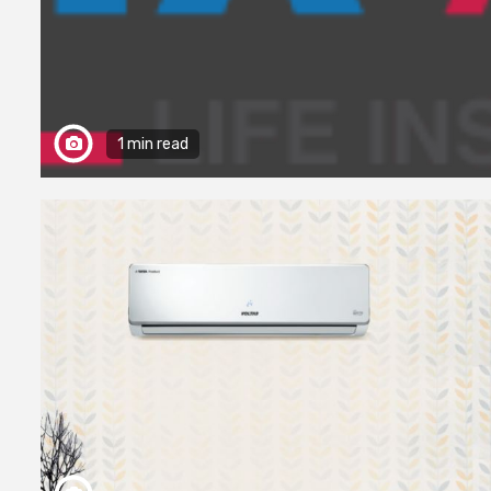
1 min read