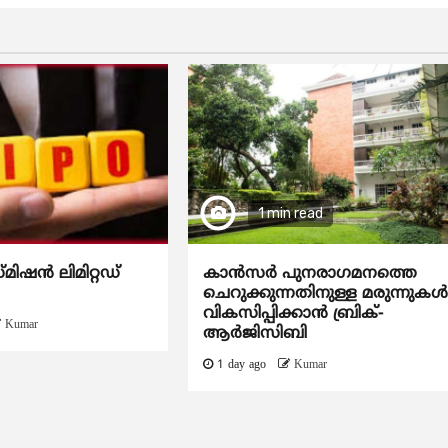
1 min read
്മിഷൻ ലിമിറ്റഡ്
കാന്‍സര്‍ പുനരാഗമനത്തെ
ചെറുക്കുന്നതിനുള്ള മരുന്നുകള്
വികസിപ്പിക്കാന്‍ ബ്രിക്-
Kumar
ആര്‍ജിസിബി
1 day ago
Kumar