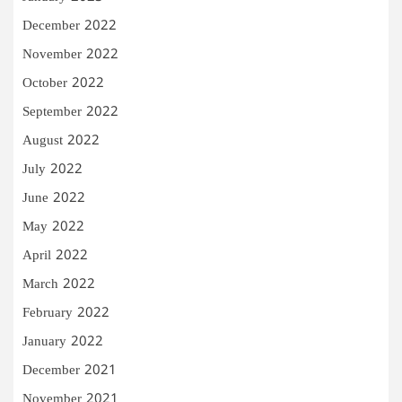
December 2022
November 2022
October 2022
September 2022
August 2022
July 2022
June 2022
May 2022
April 2022
March 2022
February 2022
January 2022
December 2021
November 2021