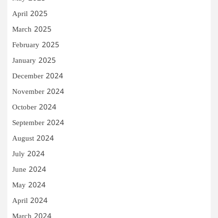
April 2025
March 2025
February 2025
January 2025
December 2024
November 2024
October 2024
September 2024
August 2024
July 2024
June 2024
May 2024
April 2024
March 2024