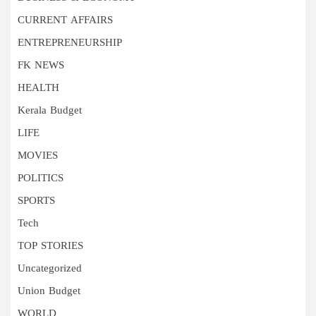
CURRENT AFFAIRS
ENTREPRENEURSHIP
FK NEWS
HEALTH
Kerala Budget
LIFE
MOVIES
POLITICS
SPORTS
Tech
TOP STORIES
Uncategorized
Union Budget
WORLD