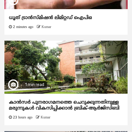
ധൂത് ട്രാൻസ്മിഷൻ ലിമിറ്റഡ് ഐപിഒ
2 minutes ago
Kumar
1 min read
കാന്‍സര്‍ പുനരാഗമനത്തെ ചെറുക്കുന്നതിനുള്ള
മരുന്നുകള്‍ വികസിപ്പിക്കാന്‍ ബ്രിക്-ആര്‍ജിസിബി
23 hours ago
Kumar