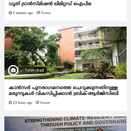
ധൂത് ട്രാൻസ്മിഷൻ ലിമിറ്റഡ് ഐപിഒ
2 minutes ago
Kumar
1 min read
കാന്‍സര്‍ പുനരാഗമനത്തെ ചെറുക്കുന്നതിനുള്ള
മരുന്നുകള്‍ വികസിപ്പിക്കാന്‍ ബ്രിക്-ആര്‍ജിസിബി
23 hours ago
Kumar