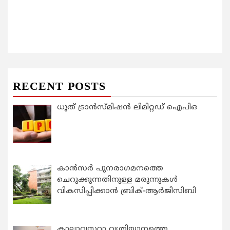
RECENT POSTS
ധൂത് ട്രാൻസ്മിഷൻ ലിമിറ്റഡ് ഐപിഒ
കാന്‍സര്‍ പുനരാഗമനത്തെ
ചെറുക്കുന്നതിനുള്ള മരുന്നുകള്‍
വികസിപ്പിക്കാന്‍ ബ്രിക്-ആര്‍ജിസിബി
കാലാവസ്ഥാ വ്യതിയാനത്തെ