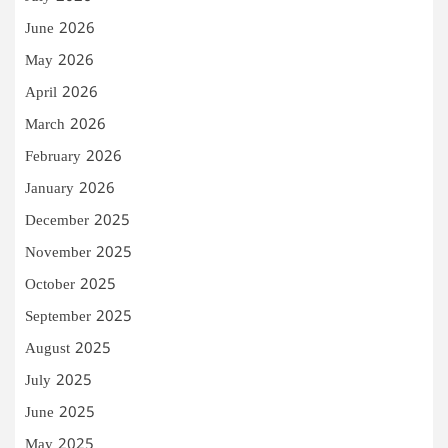
June 2026
May 2026
April 2026
March 2026
February 2026
January 2026
December 2025
November 2025
October 2025
September 2025
August 2025
July 2025
June 2025
May 2025