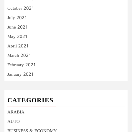
October 2021
July 2021
June 2021
May 2021
April 2021
March 2021
February 2021
January 2021
CATEGORIES
ARABIA
AUTO
BUSINESS & ECONOMY