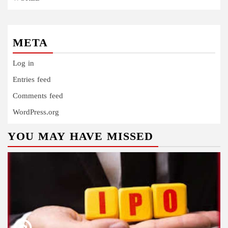
META
Log in
Entries feed
Comments feed
WordPress.org
YOU MAY HAVE MISSED