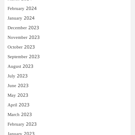
February 2024
January 2024
December 2023
November 2023
October 2023
September 2023
August 2023
July 2023
June 2023
May 2023
April 2023
March 2023
February 2023
January 2023