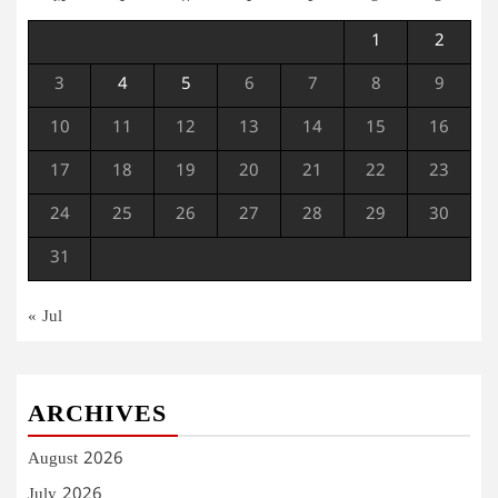
1
2
3
4
5
6
7
8
9
10
11
12
13
14
15
16
17
18
19
20
21
22
23
24
25
26
27
28
29
30
31
« Jul
ARCHIVES
August 2026
July 2026