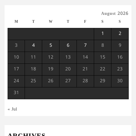
August 2026
M
T
W
T
F
S
S
1
2
3
4
5
6
7
8
9
10
11
12
13
14
15
16
17
18
19
20
21
22
23
24
25
26
27
28
29
30
31
« Jul