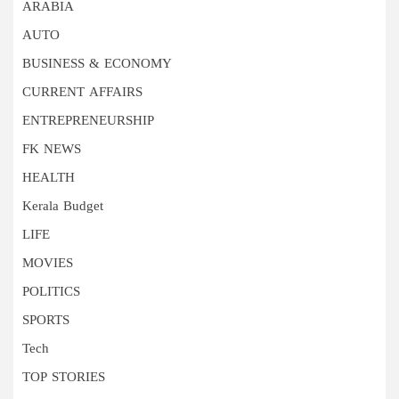
ARABIA
AUTO
BUSINESS & ECONOMY
CURRENT AFFAIRS
ENTREPRENEURSHIP
FK NEWS
HEALTH
Kerala Budget
LIFE
MOVIES
POLITICS
SPORTS
Tech
TOP STORIES