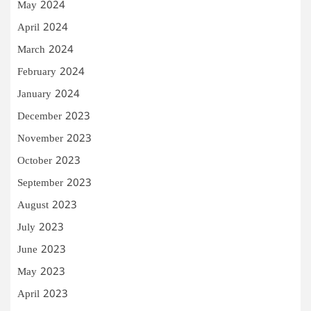
May 2024
April 2024
March 2024
February 2024
January 2024
December 2023
November 2023
October 2023
September 2023
August 2023
July 2023
June 2023
May 2023
April 2023