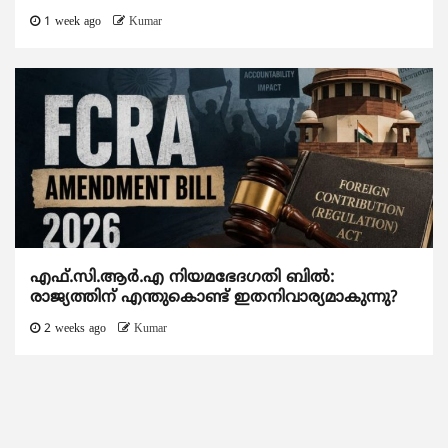
1 week ago
Kumar
എഫ്.സി.ആര്‍.എ നിയമഭേദഗതി ബില്‍:
രാജ്യത്തിന് എന്തുകൊണ്ട് ഇതനിവാര്യമാകുന്നു?
2 weeks ago
Kumar