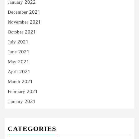
January 2022
December 2021
November 2021
October 2021
July 2021
June 2021
May 2021
April 2021
March 2021
February 2021
January 2021
CATEGORIES