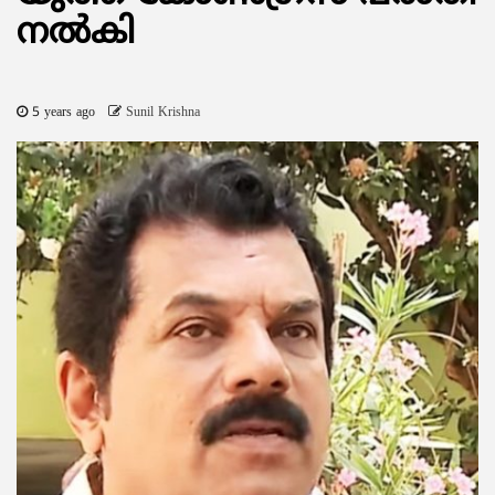
നല്‍കി
5 years ago
Sunil Krishna