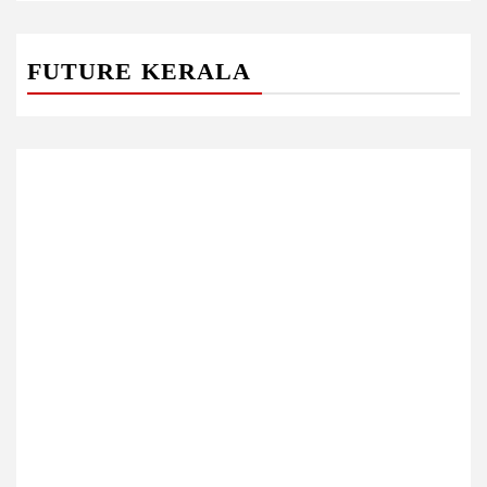
FUTURE KERALA