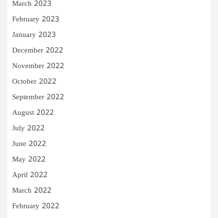
March 2023
February 2023
January 2023
December 2022
November 2022
October 2022
September 2022
August 2022
July 2022
June 2022
May 2022
April 2022
March 2022
February 2022