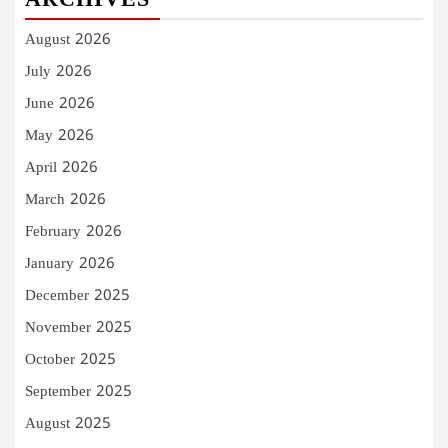
ARCHIVES
August 2026
July 2026
June 2026
May 2026
April 2026
March 2026
February 2026
January 2026
December 2025
November 2025
October 2025
September 2025
August 2025