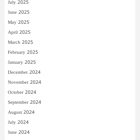
July 2025
June 2025
May 2025
April 2025
March 2025
February 2025
January 2025
December 2024
November 2024
October 2024
September 2024
August 2024
July 2024
June 2024