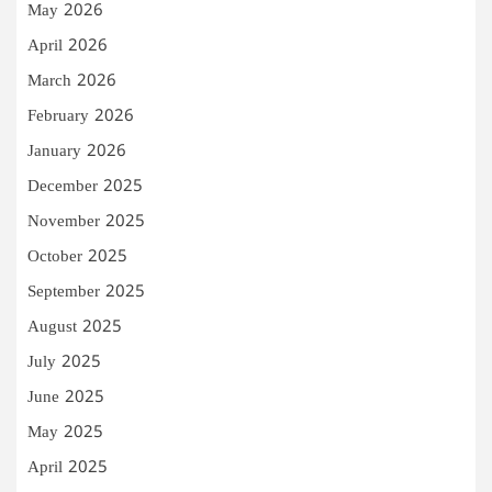
May 2026
April 2026
March 2026
February 2026
January 2026
December 2025
November 2025
October 2025
September 2025
August 2025
July 2025
June 2025
May 2025
April 2025