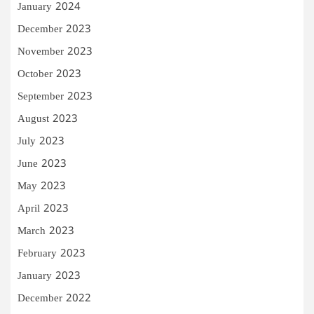
January 2024
December 2023
November 2023
October 2023
September 2023
August 2023
July 2023
June 2023
May 2023
April 2023
March 2023
February 2023
January 2023
December 2022