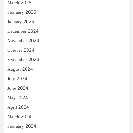
March 2025
February 2025
January 2025
December 2024
November 2024
October 2024
September 2024
August 2024
July 2024
June 2024
May 2024
April 2024
March 2024
February 2024