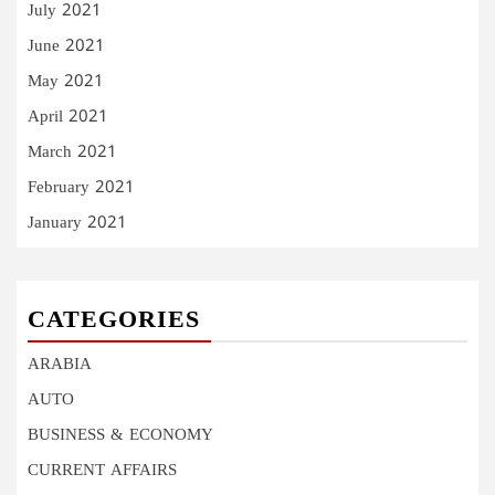
July 2021
June 2021
May 2021
April 2021
March 2021
February 2021
January 2021
CATEGORIES
ARABIA
AUTO
BUSINESS & ECONOMY
CURRENT AFFAIRS