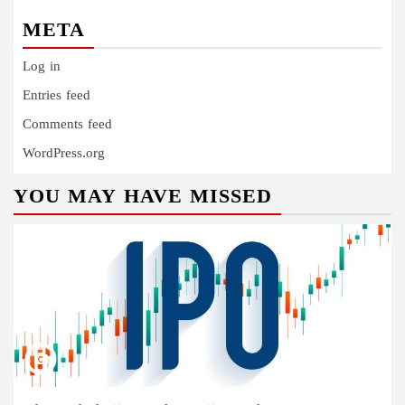
META
Log in
Entries feed
Comments feed
WordPress.org
YOU MAY HAVE MISSED