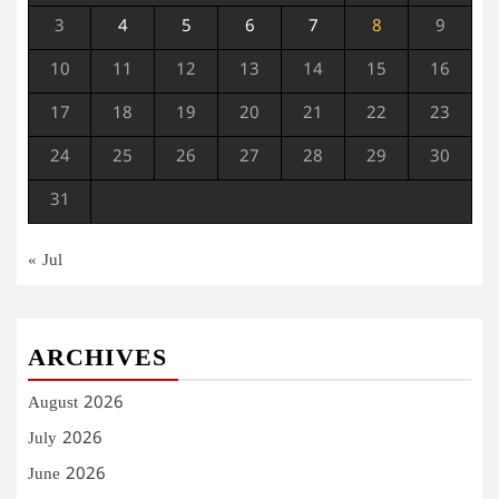
3
4
5
6
7
8
9
10
11
12
13
14
15
16
17
18
19
20
21
22
23
24
25
26
27
28
29
30
31
« Jul
ARCHIVES
August 2026
July 2026
June 2026