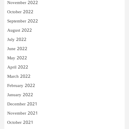
November 2022
October 2022
September 2022
August 2022
July 2022
June 2022
May 2022
April 2022
March 2022
February 2022
January 2022
December 2021
November 2021
October 2021