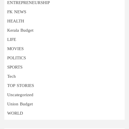
ENTREPRENEURSHIP
FK NEWS
HEALTH
Kerala Budget
LIFE
MOVIES
POLITICS
SPORTS
Tech
TOP STORIES
Uncategorized
Union Budget
WORLD