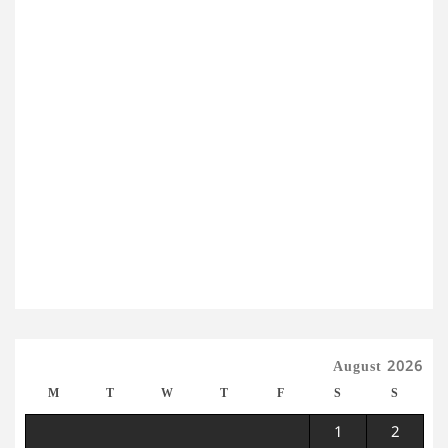
August 2026
M
T
W
T
F
S
S
1
2