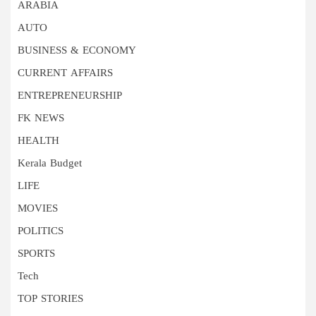
ARABIA
AUTO
BUSINESS & ECONOMY
CURRENT AFFAIRS
ENTREPRENEURSHIP
FK NEWS
HEALTH
Kerala Budget
LIFE
MOVIES
POLITICS
SPORTS
Tech
TOP STORIES