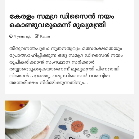
കേരളം സമഗ്ര ഡിസൈന്‍ നയം
കൊണ്ടുവരുമെന്ന് മുഖ്യമന്ത്രി
4 years ago
Kumar
തിരുവനന്തപുരം: നൂതനത്വവും മത്സരക്ഷമതയും
പ്രോത്സാഹിപ്പിക്കുന്ന ഒരു സമഗ്ര ഡിസൈന്‍ നയം
രൂപീകരിക്കാന്‍ സംസ്ഥാന സര്‍ക്കാര്‍
തയ്യാറെടുക്കുകയാണെന്ന് മുഖ്യമന്ത്രി പിണറായി
വിജയന്‍ പറഞ്ഞു. ഒരു ഡിസൈന്‍ സമന്വിത
അന്തരീക്ഷം നിര്‍മ്മിക്കുന്നതിനും...