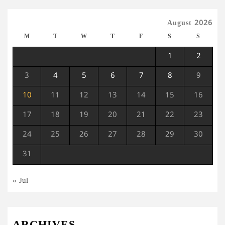
August 2026
M
T
W
T
F
S
S
1
2
3
4
5
6
7
8
9
10
11
12
13
14
15
16
17
18
19
20
21
22
23
24
25
26
27
28
29
30
31
« Jul