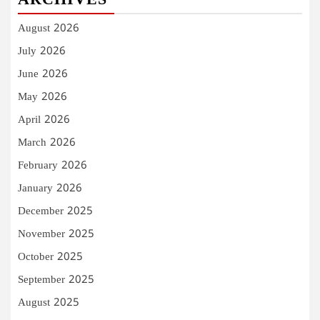
ARCHIVES
August 2026
July 2026
June 2026
May 2026
April 2026
March 2026
February 2026
January 2026
December 2025
November 2025
October 2025
September 2025
August 2025