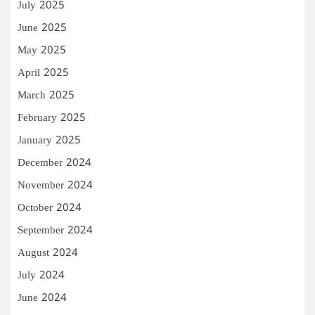
July 2025
June 2025
May 2025
April 2025
March 2025
February 2025
January 2025
December 2024
November 2024
October 2024
September 2024
August 2024
July 2024
June 2024