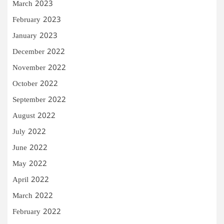
March 2023
February 2023
January 2023
December 2022
November 2022
October 2022
September 2022
August 2022
July 2022
June 2022
May 2022
April 2022
March 2022
February 2022