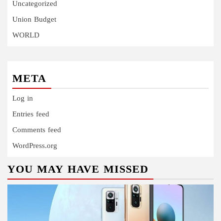
Uncategorized
Union Budget
WORLD
META
Log in
Entries feed
Comments feed
WordPress.org
YOU MAY HAVE MISSED