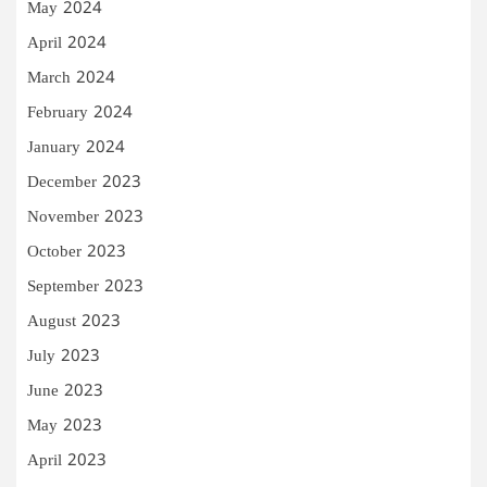
May 2024
April 2024
March 2024
February 2024
January 2024
December 2023
November 2023
October 2023
September 2023
August 2023
July 2023
June 2023
May 2023
April 2023