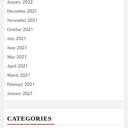
January 2022
December 2021
November 2021
October 2021
July 2021
June 2021
May 2021
April 2021
March 2021
February 2021
January 2021
CATEGORIES