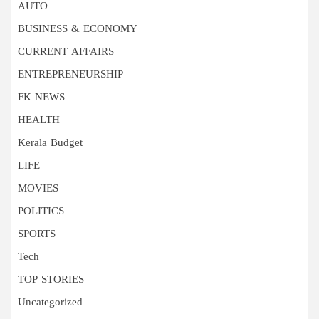
AUTO
BUSINESS & ECONOMY
CURRENT AFFAIRS
ENTREPRENEURSHIP
FK NEWS
HEALTH
Kerala Budget
LIFE
MOVIES
POLITICS
SPORTS
Tech
TOP STORIES
Uncategorized