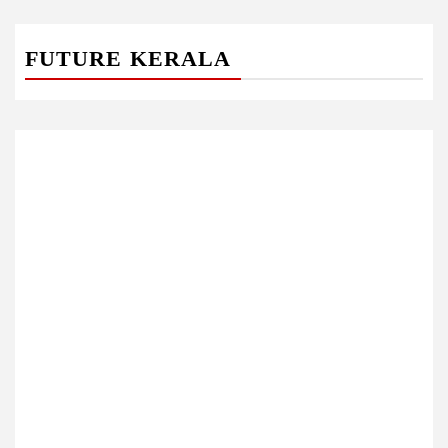
FUTURE KERALA