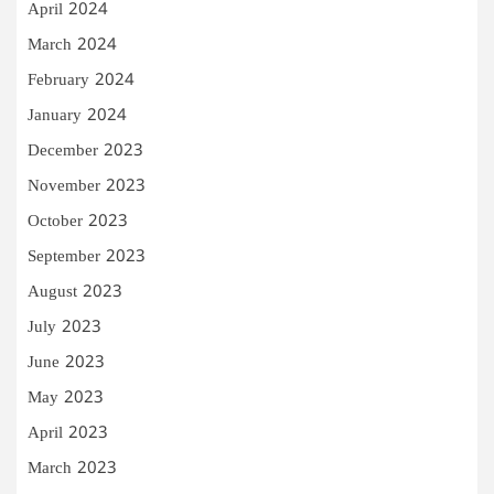
April 2024
March 2024
February 2024
January 2024
December 2023
November 2023
October 2023
September 2023
August 2023
July 2023
June 2023
May 2023
April 2023
March 2023