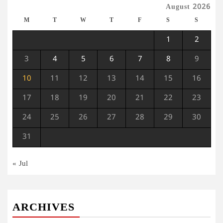
August 2026
M
T
W
T
F
S
S
1
2
3
4
5
6
7
8
9
10
11
12
13
14
15
16
17
18
19
20
21
22
23
24
25
26
27
28
29
30
31
« Jul
ARCHIVES