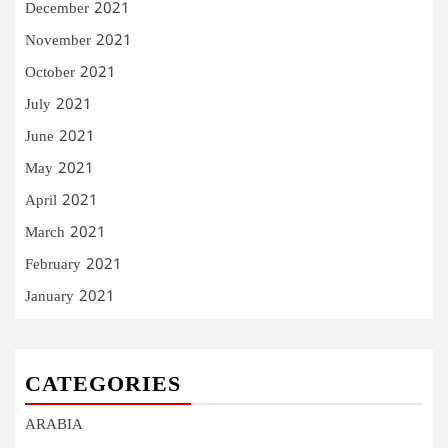
December 2021
November 2021
October 2021
July 2021
June 2021
May 2021
April 2021
March 2021
February 2021
January 2021
CATEGORIES
ARABIA