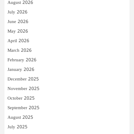
August 2026
July 2026
June 2026
May 2026
April 2026
March 2026
February 2026
January 2026
December 2025
November 2025
October 2025
September 2025
August 2025
July 2025