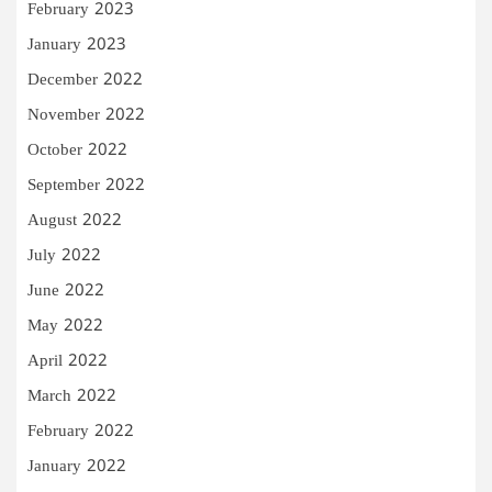
February 2023
January 2023
December 2022
November 2022
October 2022
September 2022
August 2022
July 2022
June 2022
May 2022
April 2022
March 2022
February 2022
January 2022