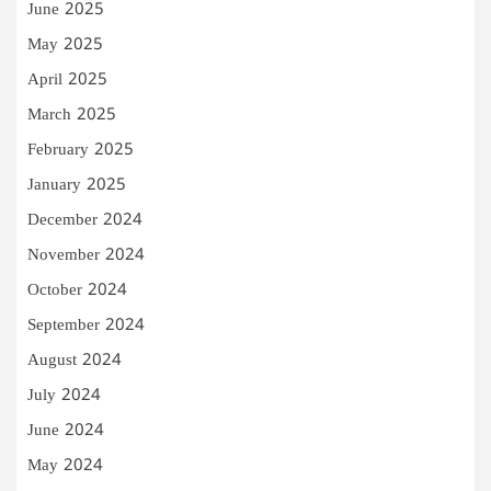
June 2025
May 2025
April 2025
March 2025
February 2025
January 2025
December 2024
November 2024
October 2024
September 2024
August 2024
July 2024
June 2024
May 2024