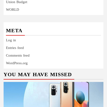
Union Budget
WORLD
META
Log in
Entries feed
Comments feed
WordPress.org
YOU MAY HAVE MISSED