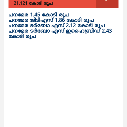
21,121 കോടി രൂപ
പനമേര 1.45 കോടി രൂപ
പനമേര ജിടിഎസ് 1.86 കോടി രൂപ
പനമേര ടര്‍ബോ എസ് 2.12 കോടി രൂപ
പനമേര ടര്‍ബോ എസ് ഇഹൈബ്രിഡ് 2.43
കോടി രൂപ