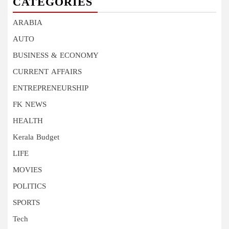
CATEGORIES
ARABIA
AUTO
BUSINESS & ECONOMY
CURRENT AFFAIRS
ENTREPRENEURSHIP
FK NEWS
HEALTH
Kerala Budget
LIFE
MOVIES
POLITICS
SPORTS
Tech