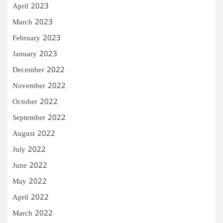
April 2023
March 2023
February 2023
January 2023
December 2022
November 2022
October 2022
September 2022
August 2022
July 2022
June 2022
May 2022
April 2022
March 2022