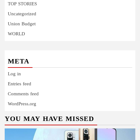
TOP STORIES
Uncategorized
Union Budget
WORLD
META
Log in
Entries feed
Comments feed
WordPress.org
YOU MAY HAVE MISSED