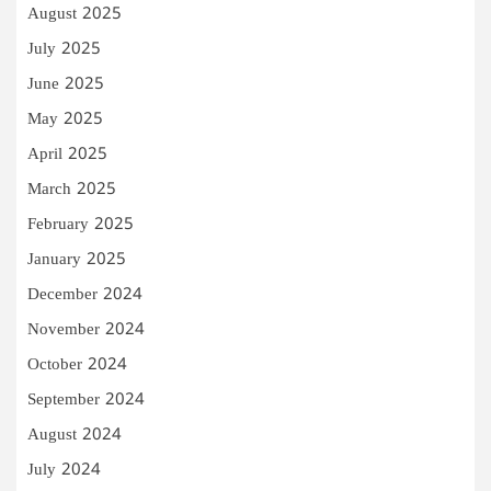
August 2025
July 2025
June 2025
May 2025
April 2025
March 2025
February 2025
January 2025
December 2024
November 2024
October 2024
September 2024
August 2024
July 2024