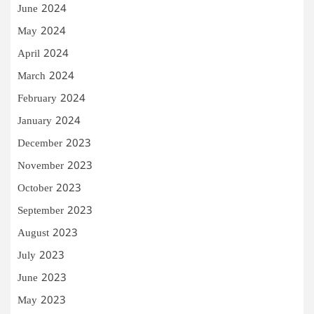
June 2024
May 2024
April 2024
March 2024
February 2024
January 2024
December 2023
November 2023
October 2023
September 2023
August 2023
July 2023
June 2023
May 2023