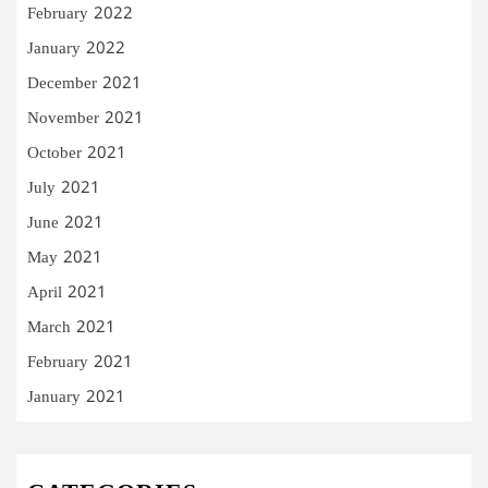
February 2022
January 2022
December 2021
November 2021
October 2021
July 2021
June 2021
May 2021
April 2021
March 2021
February 2021
January 2021