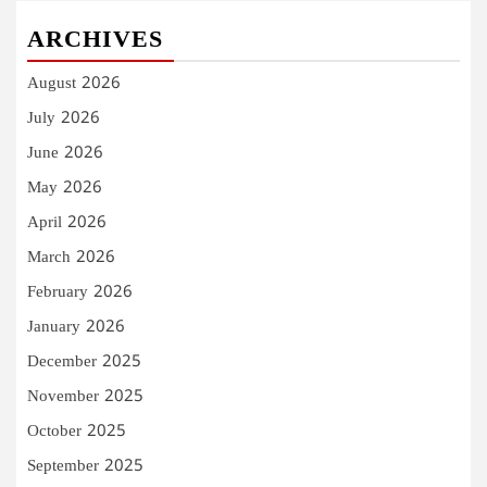
ARCHIVES
August 2026
July 2026
June 2026
May 2026
April 2026
March 2026
February 2026
January 2026
December 2025
November 2025
October 2025
September 2025