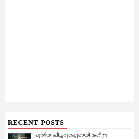
RECENT POSTS
പുതിയ ഫീച്ചറുകളുമായി മഹീന്ദ്ര