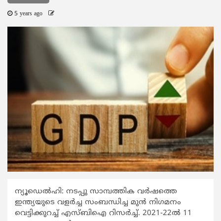
5 years ago
ന്യൂഡെല്‍ഹി: നടപ്പു സാമ്പത്തിക വര്‍ഷത്തെ
ഇന്ത്യയുടെ വളര്‍ച്ച സംബന്ധിച്ച മുന്‍ നിഗമനം
വെട്ടിക്കുറച്ച് എസ്ബിഐ റിസര്‍ച്ച്. 2021-22ല്‍ 11