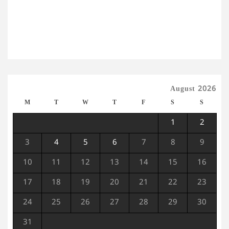
August 2026
M
T
W
T
F
S
S
1
2
3
4
5
6
7
8
9
10
11
12
13
14
15
16
17
18
19
20
21
22
23
24
25
26
27
28
29
30
31