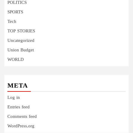
POLITICS
SPORTS
Tech
TOP STORIES
Uncategorized
Union Budget
WORLD
META
Log in
Entries feed
Comments feed
WordPress.org