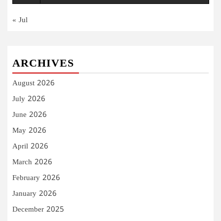
« Jul
ARCHIVES
August 2026
July 2026
June 2026
May 2026
April 2026
March 2026
February 2026
January 2026
December 2025