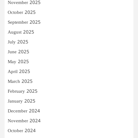
November 2025
October 2025
September 2025
August 2025
July 2025
June 2025
May 2025
April 2025
March 2025
February 2025
January 2025
December 2024
November 2024
October 2024