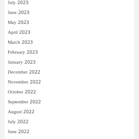
July 2023
June 2023
May 2023
April 2023
March 2023
February 2023
January 2023
December 2022
November 2022
October 2022
September 2022
August 2022
July 2022
June 2022