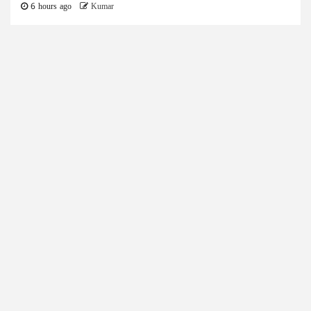
6 hours ago
Kumar