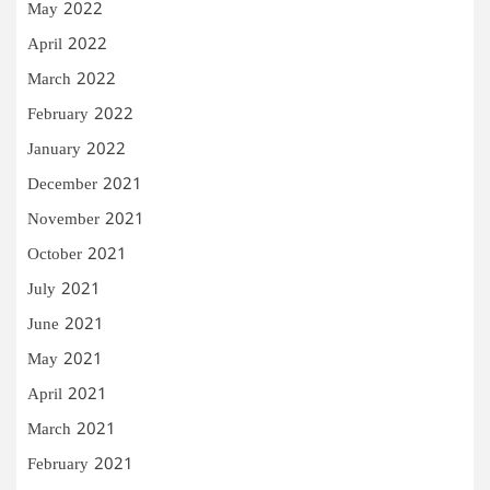
May 2022
April 2022
March 2022
February 2022
January 2022
December 2021
November 2021
October 2021
July 2021
June 2021
May 2021
April 2021
March 2021
February 2021