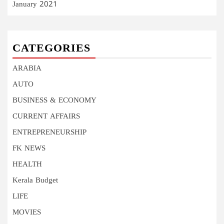
January 2021
CATEGORIES
ARABIA
AUTO
BUSINESS & ECONOMY
CURRENT AFFAIRS
ENTREPRENEURSHIP
FK NEWS
HEALTH
Kerala Budget
LIFE
MOVIES