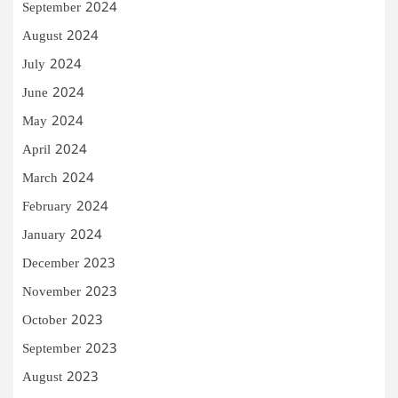
September 2024
August 2024
July 2024
June 2024
May 2024
April 2024
March 2024
February 2024
January 2024
December 2023
November 2023
October 2023
September 2023
August 2023