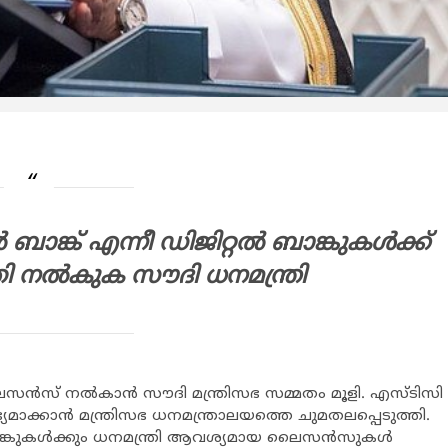
ബാങ്ക് എന്നീ ഡിജിറ്റല്‍ ബാങ്കുകള്‍ക്ക്
ല്‍കുക സൗദി ധനമന്ത്രി
 ലൈസന്‍സ് നല്‍കാന്‍ സൗദി മന്ത്രിസഭ സമ്മതം മൂളി. എസ്ടിസി
യമാക്കാന്‍ മന്ത്രിസഭ ധനമന്ത്രാലയത്തെ ചുമതലപ്പെടുത്തി.
ബാങ്കുകള്‍ക്കും ധനമന്ത്രി ആവശ്യമായ ലൈസന്‍സുകള്‍