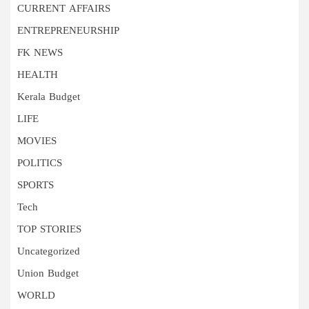
CURRENT AFFAIRS
ENTREPRENEURSHIP
FK NEWS
HEALTH
Kerala Budget
LIFE
MOVIES
POLITICS
SPORTS
Tech
TOP STORIES
Uncategorized
Union Budget
WORLD