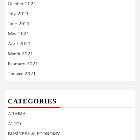
October 2021
July 2021
June 2021
May 2021
April 2021
March 2021
February 2021
January 2021
CATEGORIES
ARABIA
AUTO
BUSINESS & ECONOMY