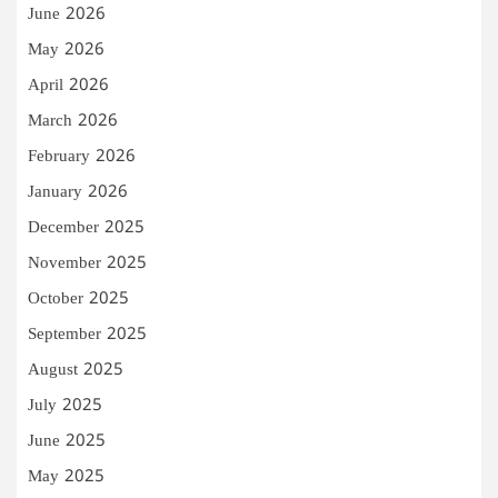
June 2026
May 2026
April 2026
March 2026
February 2026
January 2026
December 2025
November 2025
October 2025
September 2025
August 2025
July 2025
June 2025
May 2025