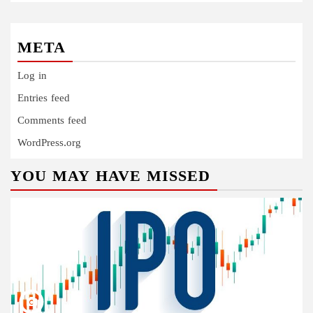
META
Log in
Entries feed
Comments feed
WordPress.org
YOU MAY HAVE MISSED