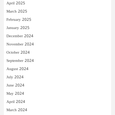
April 2025
March 2025
February 2025
January 2025
December 2024
November 2024
October 2024
September 2024
August 2024
July 2024
June 2024
May 2024
April 2024
March 2024