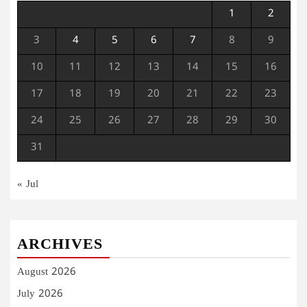
1
2
3
4
5
6
7
8
9
10
11
12
13
14
15
16
17
18
19
20
21
22
23
24
25
26
27
28
29
30
31
« Jul
ARCHIVES
August 2026
July 2026