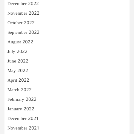
December 2022
November 2022
October 2022
September 2022
August 2022
July 2022
June 2022
May 2022
April 2022
March 2022
February 2022
January 2022
December 2021
November 2021