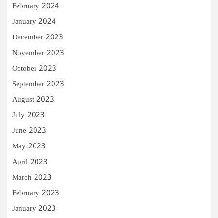
February 2024
January 2024
December 2023
November 2023
October 2023
September 2023
August 2023
July 2023
June 2023
May 2023
April 2023
March 2023
February 2023
January 2023