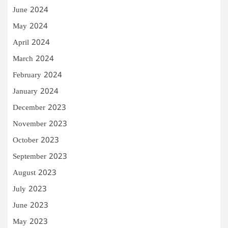
June 2024
May 2024
April 2024
March 2024
February 2024
January 2024
December 2023
November 2023
October 2023
September 2023
August 2023
July 2023
June 2023
May 2023