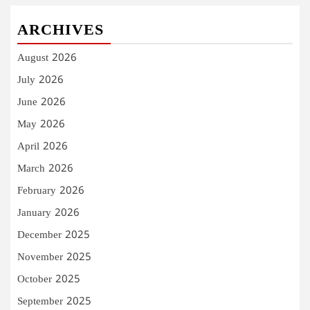
ARCHIVES
August 2026
July 2026
June 2026
May 2026
April 2026
March 2026
February 2026
January 2026
December 2025
November 2025
October 2025
September 2025