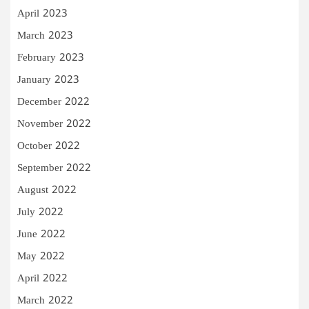
April 2023
March 2023
February 2023
January 2023
December 2022
November 2022
October 2022
September 2022
August 2022
July 2022
June 2022
May 2022
April 2022
March 2022