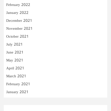
February 2022
January 2022
December 2021
November 2021
October 2021
July 2021
June 2021
May 2021
April 2021
March 2021
February 2021
January 2021