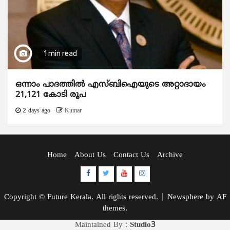
1 min read
ഒന്നാം പാദത്തിൽ എസ്ബിഐയുടെ അറ്റാദായം
21,121 കോടി രൂപ
2 days ago
Kumar
Home
About Us
Contact Us
Archive
Facebook
Twitter
Youtube
Instagram
Copyright © Future Kerala. All rights reserved.
|
Newsphere
by AF
themes.
Maintained By :
Studio3