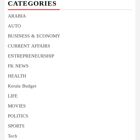
CATEGORIES
ARABIA
AUTO
BUSINESS & ECONOMY
CURRENT AFFAIRS
ENTREPRENEURSHIP
FK NEWS
HEALTH
Kerala Budget
LIFE
MOVIES
POLITICS
SPORTS
Tech