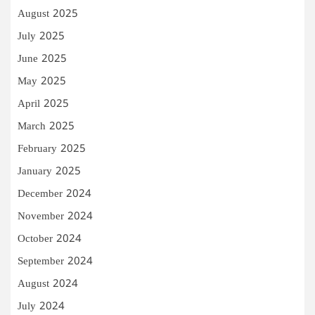
August 2025
July 2025
June 2025
May 2025
April 2025
March 2025
February 2025
January 2025
December 2024
November 2024
October 2024
September 2024
August 2024
July 2024