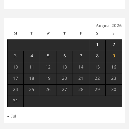
August 2026
M
T
W
T
F
S
S
1
2
3
4
5
6
7
8
9
10
11
12
13
14
15
16
17
18
19
20
21
22
23
24
25
26
27
28
29
30
31
« Jul