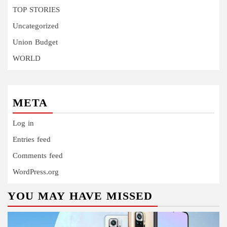
TOP STORIES
Uncategorized
Union Budget
WORLD
META
Log in
Entries feed
Comments feed
WordPress.org
YOU MAY HAVE MISSED