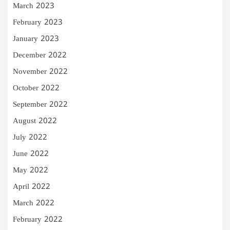
March 2023
February 2023
January 2023
December 2022
November 2022
October 2022
September 2022
August 2022
July 2022
June 2022
May 2022
April 2022
March 2022
February 2022