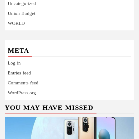
Uncategorized
Union Budget
WORLD
META
Log in
Entries feed
Comments feed
WordPress.org
YOU MAY HAVE MISSED