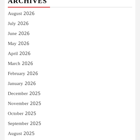
ARCHIVES
August 2026
July 2026
June 2026
May 2026
April 2026
March 2026
February 2026
January 2026
December 2025
November 2025
October 2025
September 2025
August 2025