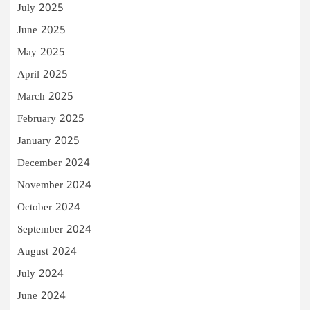
July 2025
June 2025
May 2025
April 2025
March 2025
February 2025
January 2025
December 2024
November 2024
October 2024
September 2024
August 2024
July 2024
June 2024