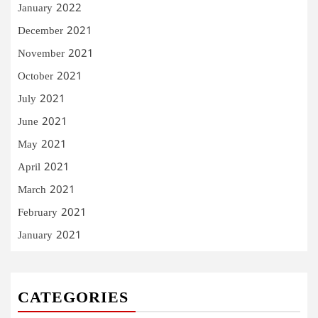
January 2022
December 2021
November 2021
October 2021
July 2021
June 2021
May 2021
April 2021
March 2021
February 2021
January 2021
CATEGORIES