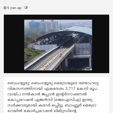
5 years ago
ബെംഗളൂരു: ബെംഗളൂരു മെട്രോയുടെ രണ്ടാംഘട്ട
വികസനത്തിനായി ഏകദേശം 3,717 കോടി രൂപ
വായ്പ നല്‍കാന്‍ ജപ്പാന്‍ ഇന്‍റര്‍നാഷണല്‍
കോപ്പറേഷന്‍ ഏജന്‍സി (ജെഐസിഎ) ഇന്ത്യ
സര്‍ക്കാരുമായി കരാര്‍ ഒപ്പിട്ടു. ബാംഗ്ലൂര്‍ മെട്രോ
റെയില്‍ കോര്‍പ്പറേഷന്‍ ലിമിറ്റഡിന്‍റെ