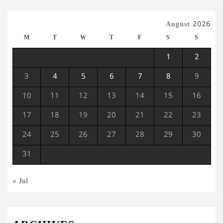
August 2026
M
T
W
T
F
S
S
1
2
3
4
5
6
7
8
9
10
11
12
13
14
15
16
17
18
19
20
21
22
23
24
25
26
27
28
29
30
31
« Jul