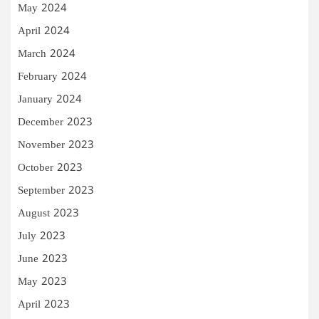
May 2024
April 2024
March 2024
February 2024
January 2024
December 2023
November 2023
October 2023
September 2023
August 2023
July 2023
June 2023
May 2023
April 2023