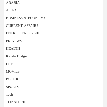
ARABIA
AUTO
BUSINESS & ECONOMY
CURRENT AFFAIRS
ENTREPRENEURSHIP
FK NEWS
HEALTH
Kerala Budget
LIFE
MOVIES
POLITICS
SPORTS
Tech
TOP STORIES