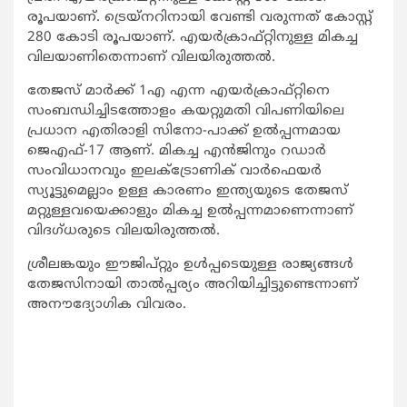
രൂപയാണ്. ട്രെയ്‌നറിനായി വേണ്ടി വരുന്നത് കോസ്റ്റ്
280 കോടി രൂപയാണ്. എയര്‍ക്രാഫ്റ്റിനുള്ള മികച്ച
വിലയാണിതെന്നാണ് വിലയിരുത്തല്‍.
തേജസ് മാര്‍ക്ക് 1എ എന്ന എയര്‍ക്രാഫ്റ്റിനെ
സംബന്ധിച്ചിടത്തോളം കയറ്റുമതി വിപണിയിലെ
പ്രധാന എതിരാളി സിനോ-പാക്ക് ഉല്‍പ്പന്നമായ
ജെഎഫ്-17 ആണ്. മികച്ച എന്‍ജിനും റഡാര്‍
സംവിധാനവും ഇലക്ട്രോണിക് വാര്‍ഫെയര്‍
സ്യൂട്ടുമെല്ലാം ഉള്ള കാരണം ഇന്ത്യയുടെ തേജസ്
മറ്റുള്ളവയെക്കാളും മികച്ച ഉല്‍പ്പന്നമാണെന്നാണ്
വിദഗ്ധരുടെ വിലയിരുത്തല്‍.
ശ്രീലങ്കയും ഈജിപ്റ്റും ഉള്‍പ്പടെയുള്ള രാജ്യങ്ങള്‍
തേജസിനായി താല്‍പ്പര്യം അറിയിച്ചിട്ടുണ്ടെന്നാണ്
അനൗദ്യോഗിക വിവരം.