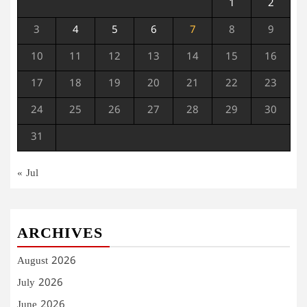
1
2
3
4
5
6
7
8
9
10
11
12
13
14
15
16
17
18
19
20
21
22
23
24
25
26
27
28
29
30
31
« Jul
ARCHIVES
August 2026
July 2026
June 2026