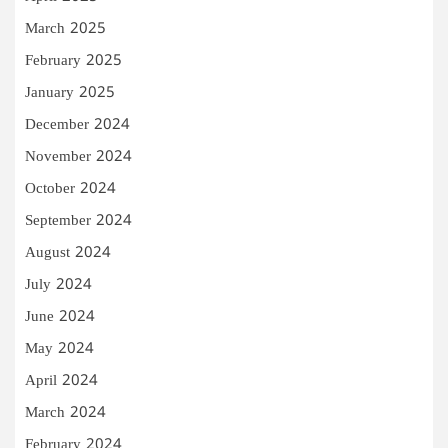
March 2025
February 2025
January 2025
December 2024
November 2024
October 2024
September 2024
August 2024
July 2024
June 2024
May 2024
April 2024
March 2024
February 2024