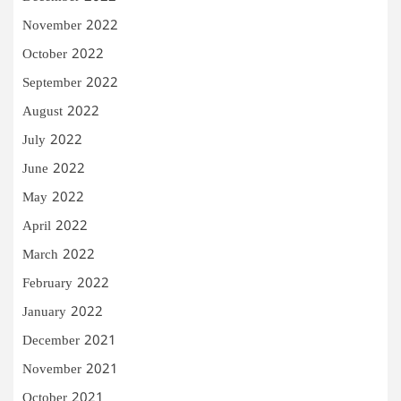
November 2022
October 2022
September 2022
August 2022
July 2022
June 2022
May 2022
April 2022
March 2022
February 2022
January 2022
December 2021
November 2021
October 2021