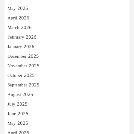
May 2026
April 2026
March 2026
February 2026
January 2026
December 2025
November 2025
October 2025
September 2025
August 2025
July 2025
June 2025
May 2025
April 2025