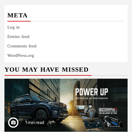
META
Log in
Entries feed
Comments feed
WordPress.org
YOU MAY HAVE MISSED
1 min read