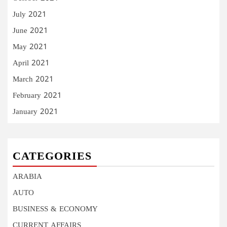
July 2021
June 2021
May 2021
April 2021
March 2021
February 2021
January 2021
CATEGORIES
ARABIA
AUTO
BUSINESS & ECONOMY
CURRENT AFFAIRS