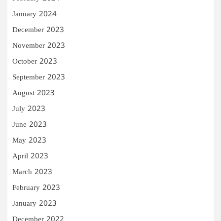
January 2024
December 2023
November 2023
October 2023
September 2023
August 2023
July 2023
June 2023
May 2023
April 2023
March 2023
February 2023
January 2023
December 2022