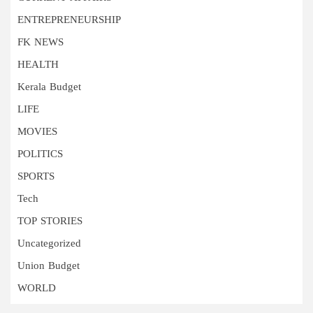
ENTREPRENEURSHIP
FK NEWS
HEALTH
Kerala Budget
LIFE
MOVIES
POLITICS
SPORTS
Tech
TOP STORIES
Uncategorized
Union Budget
WORLD