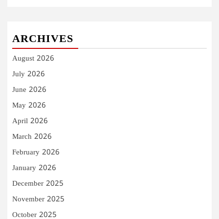
ARCHIVES
August 2026
July 2026
June 2026
May 2026
April 2026
March 2026
February 2026
January 2026
December 2025
November 2025
October 2025