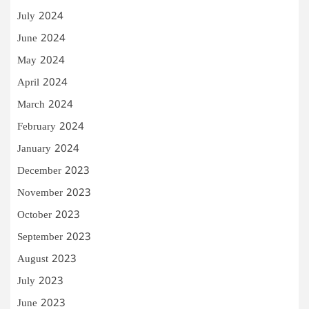
July 2024
June 2024
May 2024
April 2024
March 2024
February 2024
January 2024
December 2023
November 2023
October 2023
September 2023
August 2023
July 2023
June 2023