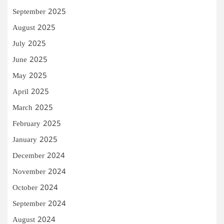
September 2025
August 2025
July 2025
June 2025
May 2025
April 2025
March 2025
February 2025
January 2025
December 2024
November 2024
October 2024
September 2024
August 2024