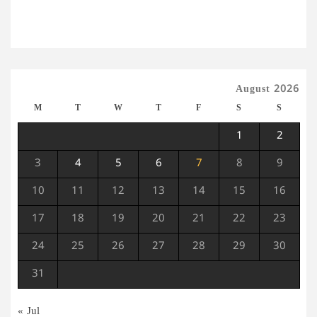
August 2026
M
T
W
T
F
S
S
1
2
3
4
5
6
7
8
9
10
11
12
13
14
15
16
17
18
19
20
21
22
23
24
25
26
27
28
29
30
31
« Jul