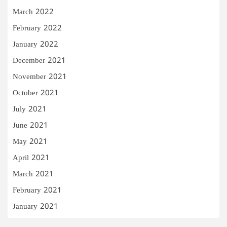
March 2022
February 2022
January 2022
December 2021
November 2021
October 2021
July 2021
June 2021
May 2021
April 2021
March 2021
February 2021
January 2021