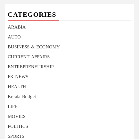
CATEGORIES
ARABIA
AUTO
BUSINESS & ECONOMY
CURRENT AFFAIRS
ENTREPRENEURSHIP
FK NEWS
HEALTH
Kerala Budget
LIFE
MOVIES
POLITICS
SPORTS