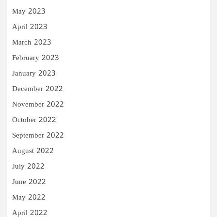
May 2023
April 2023
March 2023
February 2023
January 2023
December 2022
November 2022
October 2022
September 2022
August 2022
July 2022
June 2022
May 2022
April 2022