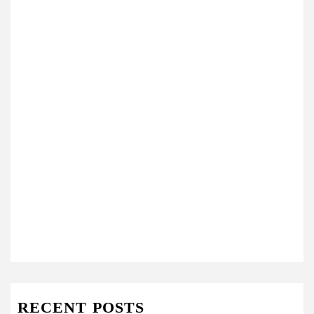
RECENT POSTS