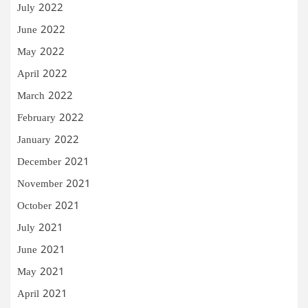
July 2022
June 2022
May 2022
April 2022
March 2022
February 2022
January 2022
December 2021
November 2021
October 2021
July 2021
June 2021
May 2021
April 2021