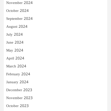
November 2024
October 2024
September 2024
August 2024
July 2024
June 2024
May 2024
April 2024
March 2024
February 2024
January 2024
December 2023
November 2023
October 2023