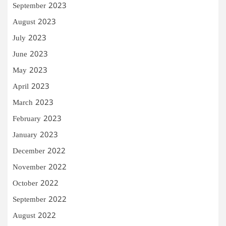
September 2023
August 2023
July 2023
June 2023
May 2023
April 2023
March 2023
February 2023
January 2023
December 2022
November 2022
October 2022
September 2022
August 2022