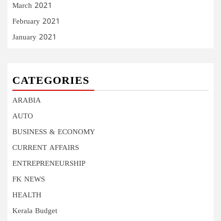
March 2021
February 2021
January 2021
CATEGORIES
ARABIA
AUTO
BUSINESS & ECONOMY
CURRENT AFFAIRS
ENTREPRENEURSHIP
FK NEWS
HEALTH
Kerala Budget