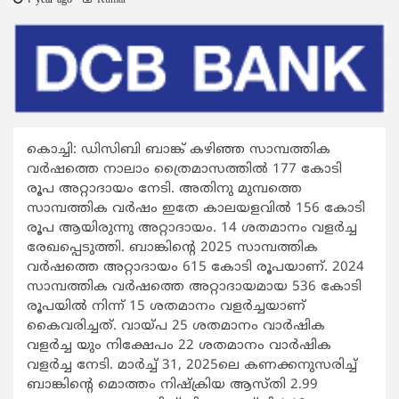
1 year ago
Kumar
കൊച്ചി: ഡിസിബി ബാങ്ക് കഴിഞ്ഞ സാമ്പത്തിക
വര്‍ഷത്തെ നാലാം ത്രൈമാസത്തില്‍ 177 കോടി
രൂപ അറ്റാദായം നേടി. അതിനു മുമ്പത്തെ
സാമ്പത്തിക വര്‍ഷം ഇതേ കാലയളവിൽ 156 കോടി
രൂപ ആയിരുന്നു അറ്റാദായം. 14 ശതമാനം വളര്‍ച്ച
രേഖപ്പെടുത്തി. ബാങ്കിന്‍റെ 2025 സാമ്പത്തിക
വര്‍ഷത്തെ അറ്റാദായം 615 കോടി രൂപയാണ്. 2024
സാമ്പത്തിക വര്‍ഷത്തെ അറ്റാദായമായ 536 കോടി
രൂപയിൽ നിന്ന് 15 ശതമാനം വളര്‍ച്ചയാണ്
കൈവരിച്ചത്. വായ്‌പ 25 ശതമാനം വാര്‍ഷിക
വളര്‍ച്ച യും നിക്ഷേപം 22 ശതമാനം വാര്‍ഷിക
വളര്‍ച്ച നേടി. മാര്‍ച്ച് 31, 2025ലെ കണക്കനുസരിച്ച്
ബാങ്കിന്‍റെ മൊത്തം നിഷ്ക്രിയ ആസ്തി 2.99