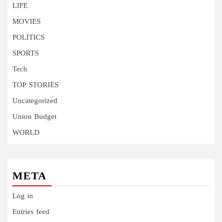
LIFE
MOVIES
POLITICS
SPORTS
Tech
TOP STORIES
Uncategorized
Union Budget
WORLD
META
Log in
Entries feed