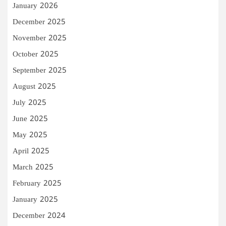
January 2026
December 2025
November 2025
October 2025
September 2025
August 2025
July 2025
June 2025
May 2025
April 2025
March 2025
February 2025
January 2025
December 2024