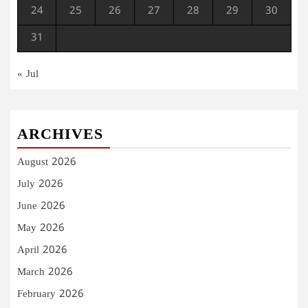
24
25
26
27
28
29
30
31
« Jul
ARCHIVES
August 2026
July 2026
June 2026
May 2026
April 2026
March 2026
February 2026