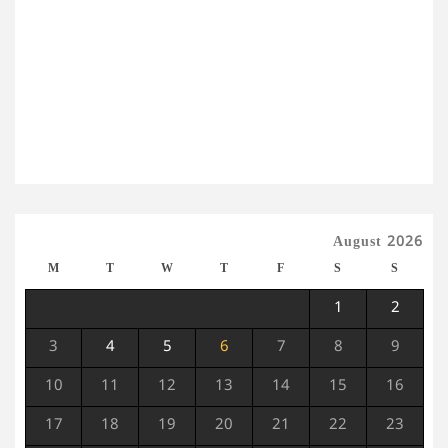
August 2026
M
T
W
T
F
S
S
1
2
3
4
5
6
7
8
9
10
11
12
13
14
15
16
17
18
19
20
21
22
23