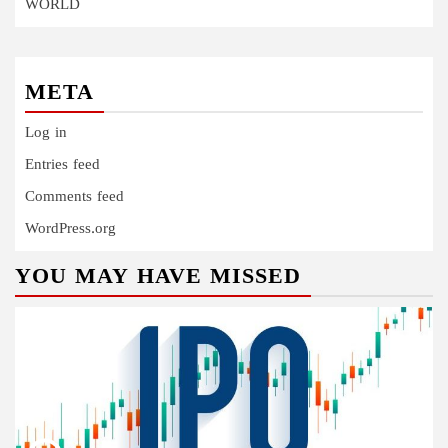
WORLD
META
Log in
Entries feed
Comments feed
WordPress.org
YOU MAY HAVE MISSED