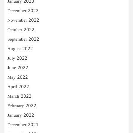
January 2023
December 2022
November 2022
October 2022
September 2022
August 2022
July 2022
June 2022
May 2022
April 2022
March 2022
February 2022
January 2022
December 2021