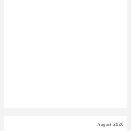
August 2026