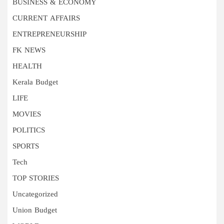
BUSINESS & ECONOMY
CURRENT AFFAIRS
ENTREPRENEURSHIP
FK NEWS
HEALTH
Kerala Budget
LIFE
MOVIES
POLITICS
SPORTS
Tech
TOP STORIES
Uncategorized
Union Budget