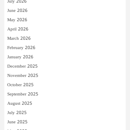
July 2026
June 2026
May 2026
April 2026
March 2026
February 2026
January 2026
December 2025
November 2025
October 2025
September 2025
August 2025
July 2025
June 2025