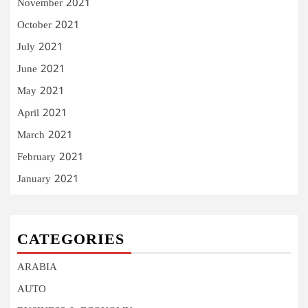
November 2021
October 2021
July 2021
June 2021
May 2021
April 2021
March 2021
February 2021
January 2021
CATEGORIES
ARABIA
AUTO