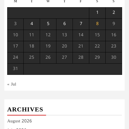
M
T
W
T
F
S
S
1
2
3
4
5
6
7
8
9
10
11
12
13
14
15
16
17
18
19
20
21
22
23
24
25
26
27
28
29
30
31
« Jul
ARCHIVES
August 2026