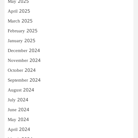
May 2025
April 2025
March 2025
February 2025
January 2025
December 2024
November 2024
October 2024
September 2024
August 2024
July 2024
June 2024
May 2024
April 2024