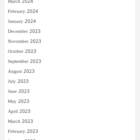
March 2024
February 2024
January 2024
December 2023
November 2023
October 2023
September 2023
August 2023
July 2023
June 2023
May 2023
April 2023
March 2023
February 2023