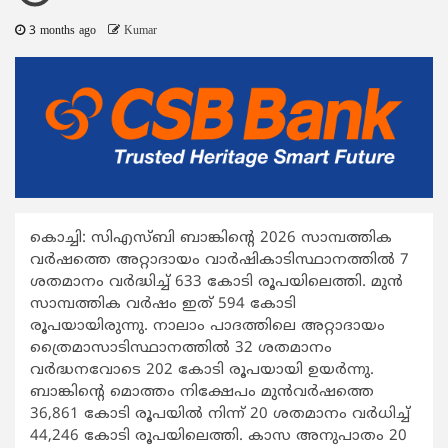
3 months ago
Kumar
കൊച്ചി: സിഎസ്ബി ബാങ്കിന്‍റെ 2026 സാമ്പത്തിക
വര്‍ഷത്തെ അറ്റാദായം വാര്‍ഷികാടിസ്ഥാനത്തില്‍ 7
ശതമാനം വര്‍ദ്ധിച്ച് 633 കോടി രൂപയിലെത്തി. മുന്‍
സാമ്പത്തിക വര്‍ഷം ഇത് 594 കോടി
രൂപയായിരുന്നു. നാലാം പാദത്തിലെ അറ്റാദായം
ത്രൈമാസാടിസ്ഥാനത്തില്‍ 32 ശതമാനം
വര്‍ദ്ധനവോടെ 202 കോടി രൂപയായി ഉയര്‍ന്നു.
ബാങ്കിന്‍റെ മൊത്തം നിക്ഷേപം മുന്‍വര്‍ഷത്തെ
36,861 കോടി രൂപയില്‍ നിന്ന് 20 ശതമാനം വര്‍ധിച്ച്
44,246 കോടി രൂപയിലെത്തി. കാസ അനുപാതം 20