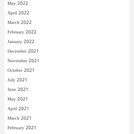
May 2022
April 2022
March 2022
February 2022
January 2022
December 2021
November 2021
October 2021
July 2021
June 2021
May 2021
April 2021
March 2021
February 2021