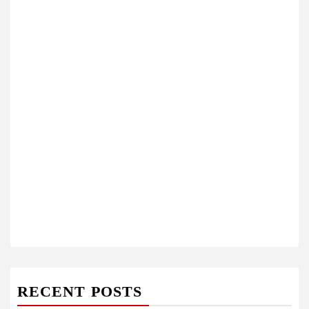
RECENT POSTS