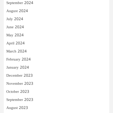
September 2024
August 2024
July 2024
June 2024
May 2024
April 2024
March 2024
February 2024
January 2024
December 2023
November 2023
October 2023
September 2023
August 2023