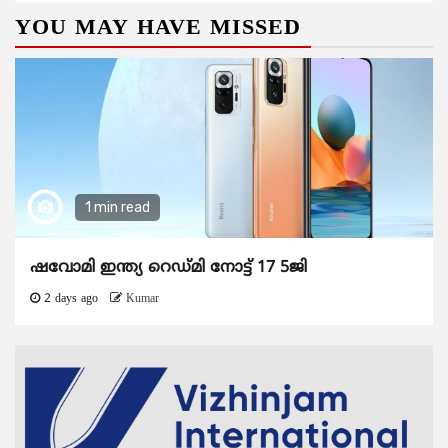
YOU MAY HAVE MISSED
1 min read
ഷവോമി ഇന്ത്യ റെഡ്മി നോട്ട് 17 5ജി
2 days ago
Kumar