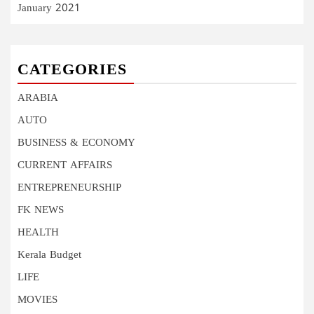
January 2021
CATEGORIES
ARABIA
AUTO
BUSINESS & ECONOMY
CURRENT AFFAIRS
ENTREPRENEURSHIP
FK NEWS
HEALTH
Kerala Budget
LIFE
MOVIES