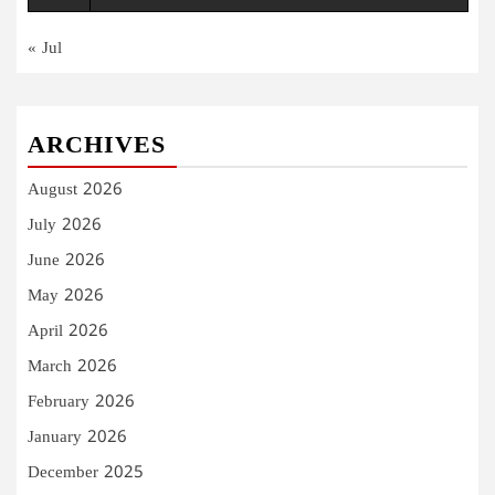
« Jul
ARCHIVES
August 2026
July 2026
June 2026
May 2026
April 2026
March 2026
February 2026
January 2026
December 2025