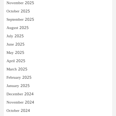
November 2025
October 2025
September 2025
August 2025
July 2025
June 2025
May 2025
April 2025
March 2025
February 2025
January 2025
December 2024
November 2024
October 2024