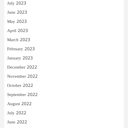
July 2023
June 2023
May 2023
April 2023
March 2023
February 2023
January 2023
December 2022
November 2022
October 2022
September 2022
August 2022
July 2022
June 2022