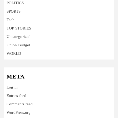
POLITICS
SPORTS
Tech
TOP STORIES
Uncategorized
Union Budget
WORLD
META
Log in
Entries feed
Comments feed
WordPress.org