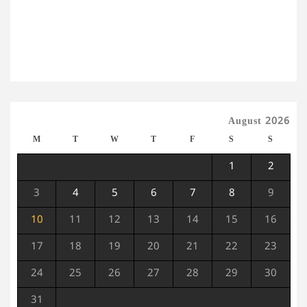
August 2026
M
T
W
T
F
S
S
1
2
3
4
5
6
7
8
9
10
11
12
13
14
15
16
17
18
19
20
21
22
23
24
25
26
27
28
29
30
31