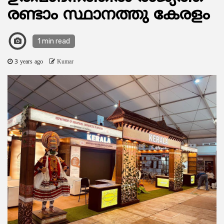
രണ്ടാം സ്ഥാനത്തു കേരളം
1 min read
3 years ago
Kumar