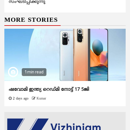
സംഘടിപ്പിക്കുന്നു
MORE STORIES
1 min read
ഷവോമി ഇന്ത്യ റെഡ്മി നോട്ട് 17 5ജി
2 days ago
Kumar