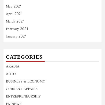
May 2021
April 2021
March 2021
February 2021
January 2021
CATEGORIES
ARABIA
AUTO
BUSINESS & ECONOMY
CURRENT AFFAIRS
ENTREPRENEURSHIP
FK NEWS