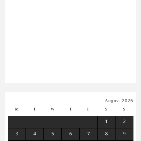
August 2026
M
T
W
T
F
S
S
1
2
3
4
5
6
7
8
9