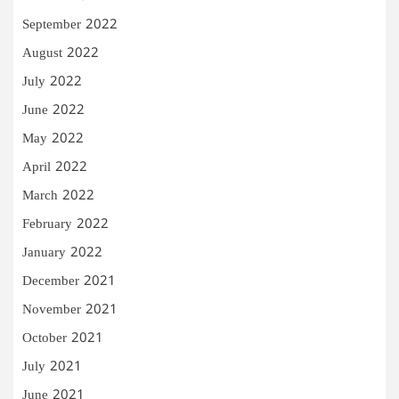
September 2022
August 2022
July 2022
June 2022
May 2022
April 2022
March 2022
February 2022
January 2022
December 2021
November 2021
October 2021
July 2021
June 2021