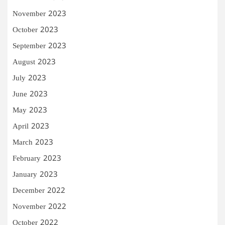
November 2023
October 2023
September 2023
August 2023
July 2023
June 2023
May 2023
April 2023
March 2023
February 2023
January 2023
December 2022
November 2022
October 2022