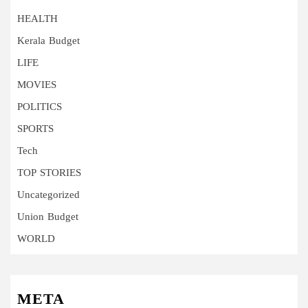
HEALTH
Kerala Budget
LIFE
MOVIES
POLITICS
SPORTS
Tech
TOP STORIES
Uncategorized
Union Budget
WORLD
META