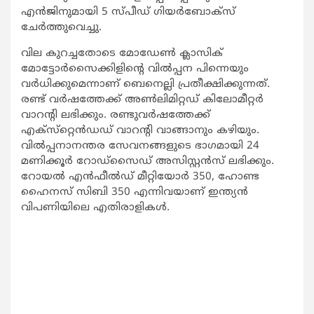
എന്‍ജിനുമായി 5 സ്പീഡ് ഗിയര്‍ബോക്‌സ്
ചേര്‍ത്തുവെച്ചു.
വില കുറച്ചതോടെ മോഡേണ്‍ ക്ലാസിക്
മോട്ടോര്‍സൈക്കിളിന്റെ വില്‍പ്പന പിന്നെയും
വര്‍ധിക്കുമെന്നാണ് ബെനെല്ലി പ്രതീക്ഷിക്കുന്നത്.
രണ്ട് വര്‍ഷത്തേക്ക് അണ്‍ലിമിറ്റഡ് കിലോമീറ്റര്‍
വാറന്റി ലഭിക്കും. രണ്ടുവര്‍ഷത്തേക്ക്
എക്‌സ്‌റ്റെന്‍ഡഡ് വാറന്റി വാങ്ങാനും കഴിയും.
വില്‍പ്പനാനന്തര സേവനങ്ങളുടെ ഭാഗമായി 24
മണിക്കൂര്‍ റോഡ്‌സൈഡ് അസിസ്റ്റന്‍സ് ലഭിക്കും.
റോയല്‍ എന്‍ഫീല്‍ഡ് മീറ്റിയോര്‍ 350, ഹോണ്ട
ഹൈനസ് സിബി 350 എന്നിവയാണ് ഇന്ത്യന്‍
വിപണിയിലെ എതിരാളികള്‍.