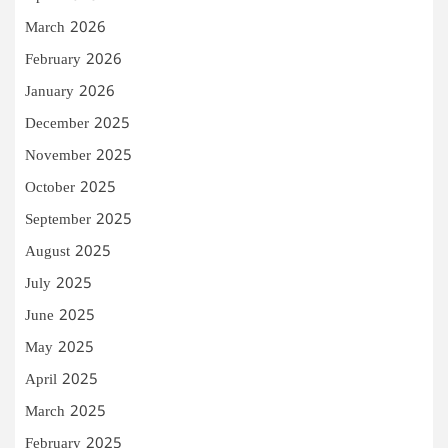
March 2026
February 2026
January 2026
December 2025
November 2025
October 2025
September 2025
August 2025
July 2025
June 2025
May 2025
April 2025
March 2025
February 2025