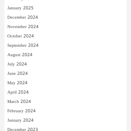
January 2025
December 2024
November 2024
October 2024
September 2024
August 2024
July 2024
June 2024
May 2024
April 2024
March 2024
February 2024
January 2024
December 2023