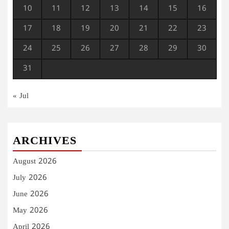
10
11
12
13
14
15
16
17
18
19
20
21
22
23
24
25
26
27
28
29
30
31
« Jul
ARCHIVES
August 2026
July 2026
June 2026
May 2026
April 2026