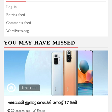
Log in
Entries feed
Comments feed
WordPress.org
YOU MAY HAVE MISSED
1 min read
ഷവോമി ഇന്ത്യ റെഡ്മി നോട്ട് 17 5ജി
20 minutes ago
Kumar