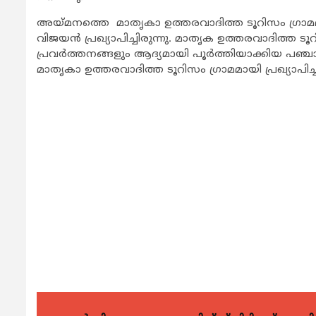
അയ്മനത്തെ മാതൃകാ ഉത്തരവാദിത്ത ടൂറിസം ഗ്രാമമായ
വിജയന്‍ പ്രഖ്യാപിച്ചിരുന്നു. മാതൃക ഉത്തരവാദിത്ത ടൂറി
പ്രവര്‍ത്തനങ്ങളും ആദ്യമായി പൂര്‍ത്തിയാക്കിയ 
മാതൃകാ ഉത്തരവാദിത്ത ടൂറിസം ഗ്രാമമായി പ്രഖ്യാപിച്ച