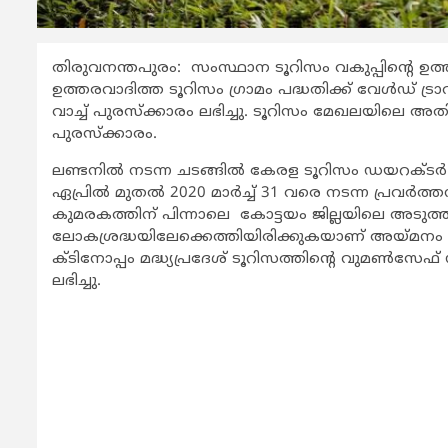
തിരുവനന്തപുരം: സംസ്ഥാന ടൂറിസം വകുപ്പിന്‍റെ ഉ
ഉത്തരവാദിത്ത ടൂറിസം ഗ്രാമം പദ്ധതിക്ക് വേള്‍ഡ് ട്രാവ
വാച്ച് പുരസ്ക്കാരം ലഭിച്ചു. ടൂറിസം മേഖലയിലെ
പുരസ്ക്കാരം.
ലണ്ടനില്‍ നടന്ന ചടങ്ങില്‍ കേരള ടൂറിസം ഡയറക്ടര്‍
ഏപ്രില്‍ മുതല്‍ 2020 മാര്‍ച്ച് 31 വരെ നടന്ന പ്രവ
കുമരകത്തിന് പിന്നാലെ കോട്ടയം ജില്ലയിലെ അടുത്ത
ലോകശ്രദ്ധയിലേക്കെത്തിയിരിക്കുകയാണ് അയ്മനം ഗ്
ക്ടിനോപ്പം മദ്ധ്യപ്രദേശ് ടൂറിസത്തിന്‍റെ വുമണ്‍സേഫ്
ലഭിച്ചു.