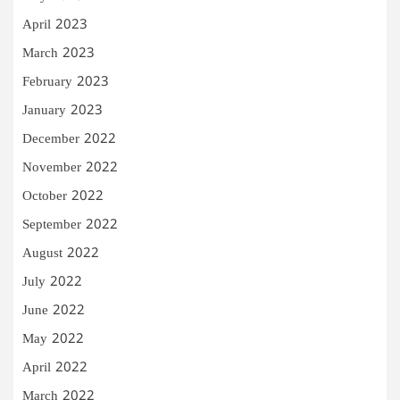
April 2023
March 2023
February 2023
January 2023
December 2022
November 2022
October 2022
September 2022
August 2022
July 2022
June 2022
May 2022
April 2022
March 2022