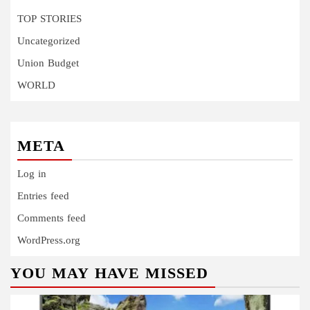
TOP STORIES
Uncategorized
Union Budget
WORLD
META
Log in
Entries feed
Comments feed
WordPress.org
YOU MAY HAVE MISSED