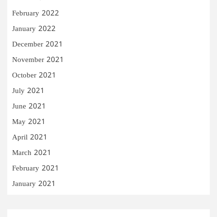
February 2022
January 2022
December 2021
November 2021
October 2021
July 2021
June 2021
May 2021
April 2021
March 2021
February 2021
January 2021