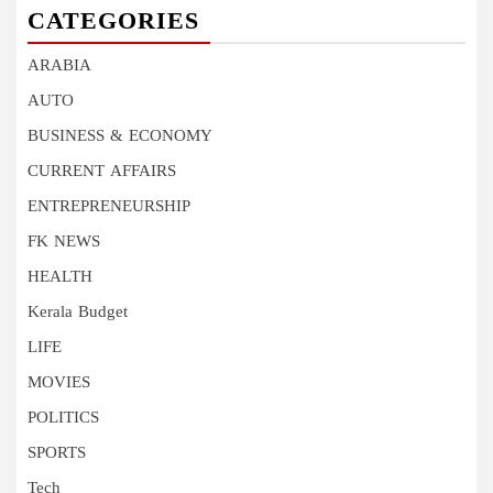
CATEGORIES
ARABIA
AUTO
BUSINESS & ECONOMY
CURRENT AFFAIRS
ENTREPRENEURSHIP
FK NEWS
HEALTH
Kerala Budget
LIFE
MOVIES
POLITICS
SPORTS
Tech