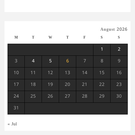
August 2026
M
T
W
T
F
S
S
1
2
3
4
5
6
7
8
9
10
11
12
13
14
15
16
17
18
19
20
21
22
23
24
25
26
27
28
29
30
31
« Jul