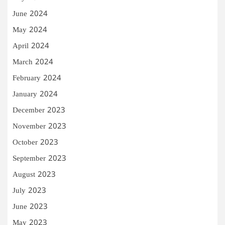
June 2024
May 2024
April 2024
March 2024
February 2024
January 2024
December 2023
November 2023
October 2023
September 2023
August 2023
July 2023
June 2023
May 2023