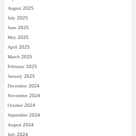
August 2025
July 2025
June 2025
May 2025
April 2025
March 2025
February 2025
January 2025
December 2024
November 2024
October 2024
September 2024
August 2024
July 2024