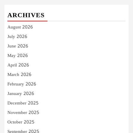
ARCHIVES
August 2026
July 2026
June 2026
May 2026
April 2026
March 2026
February 2026
January 2026
December 2025
November 2025
October 2025
September 2025