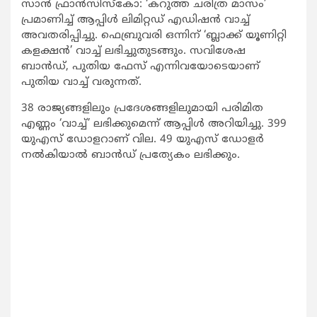
സാന്‍ ഫ്രാന്‍സിസ്‌കോ: ‘കറുത്ത ചരിത്ര മാസം’
പ്രമാണിച്ച് ആപ്പിള്‍ ലിമിറ്റഡ് എഡിഷന്‍ വാച്ച്
അവതരിപ്പിച്ചു. ഫെബ്രുവരി ഒന്നിന് ‘ബ്ലാക്ക് യൂണിറ്റി
കളക്ഷന്‍’ വാച്ച് ലഭിച്ചുതുടങ്ങും. സവിശേഷ
ബാന്‍ഡ്, പുതിയ ഫേസ് എന്നിവയോടെയാണ്
പുതിയ വാച്ച് വരുന്നത്.
38 രാജ്യങ്ങളിലും പ്രദേശങ്ങളിലുമായി പരിമിത
എണ്ണം ‘വാച്ച്’ ലഭിക്കുമെന്ന് ആപ്പിള്‍ അറിയിച്ചു. 399
യുഎസ് ഡോളറാണ് വില. 49 യുഎസ് ഡോളര്‍
നല്‍കിയാല്‍ ബാന്‍ഡ് പ്രത്യേകം ലഭിക്കും.