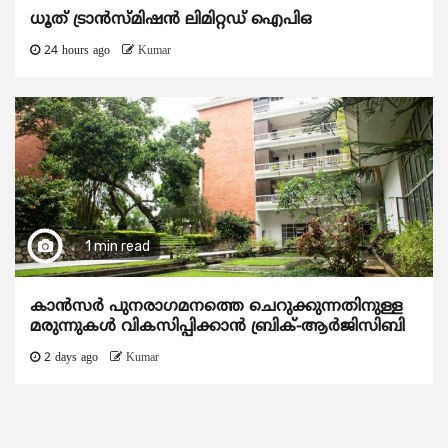
ധൂത് ട്രാൻസ്മിഷൻ ലിമിറ്റഡ് ഐപിഒ
24 hours ago
Kumar
1 min read
കാന്‍സര്‍ പുനരാഗമനത്തെ ചെറുക്കുന്നതിനുള്ള
മരുന്നുകള്‍ വികസിപ്പിക്കാന്‍ ബ്രിക്-ആര്‍ജിസിബി
2 days ago
Kumar