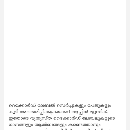
റെക്കോര്‍ഡ് ലേബല്‍ സെര്‍ച്ചുകളും പേജുകളും
കൂടി അവതരിപ്പിക്കുകയാണ് ആപ്പിള്‍ മ്യൂസിക്.
ഇതോടെ വ്യത്യസ്ത റെക്കോര്‍ഡ് ലേബലുകളുടെ
ഗാനങ്ങളും ആല്‍ബങ്ങളും കണ്ടെത്താനും