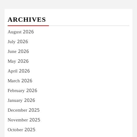
ARCHIVES
August 2026
July 2026
June 2026
May 2026
April 2026
March 2026
February 2026
January 2026
December 2025
November 2025
October 2025