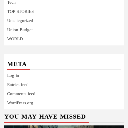
Tech
TOP STORIES
Uncategorized
Union Budget
WORLD
META
Log in
Entries feed
Comments feed
WordPress.org
YOU MAY HAVE MISSED