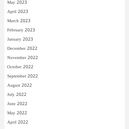
May 2023
April 2023
March 2023
February 2023
January 2023
December 2022
November 2022
October 2022
September 2022
August 2022
July 2022
June 2022
May 2022
April 2022