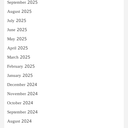
September 2025
August 2025
July 2025
June 2025
May 2025
April 2025
March 2025
February 2025
January 2025
December 2024
November 2024
October 2024
September 2024
August 2024