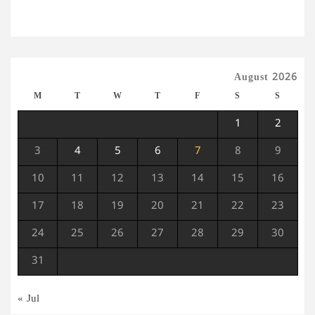
August 2026
M
T
W
T
F
S
S
1
2
3
4
5
6
7
8
9
10
11
12
13
14
15
16
17
18
19
20
21
22
23
24
25
26
27
28
29
30
31
« Jul