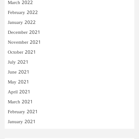
March 2022
February 2022
January 2022
December 2021
November 2021
October 2021
July 2021
June 2021
May 2021
April 2021
March 2021
February 2021
January 2021