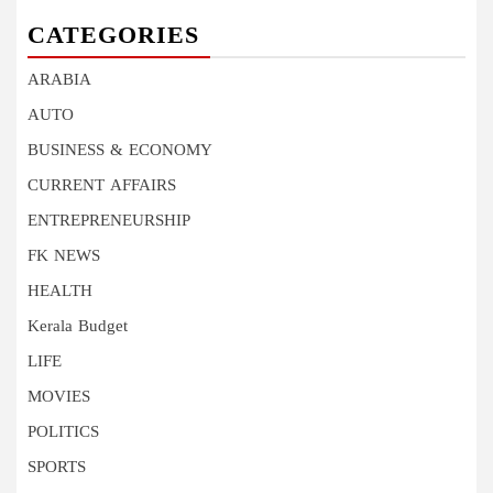
CATEGORIES
ARABIA
AUTO
BUSINESS & ECONOMY
CURRENT AFFAIRS
ENTREPRENEURSHIP
FK NEWS
HEALTH
Kerala Budget
LIFE
MOVIES
POLITICS
SPORTS