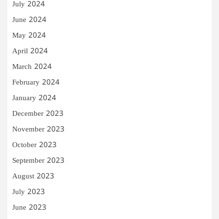
July 2024
June 2024
May 2024
April 2024
March 2024
February 2024
January 2024
December 2023
November 2023
October 2023
September 2023
August 2023
July 2023
June 2023