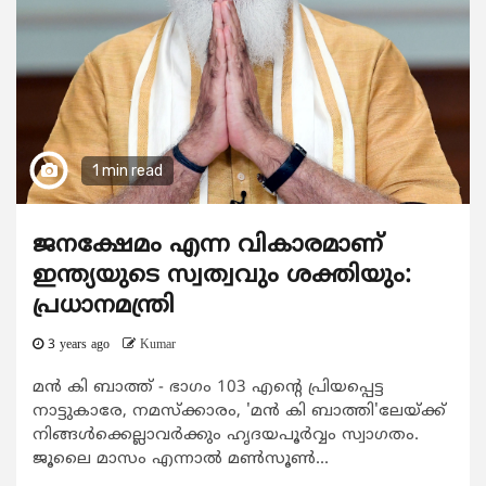
1 min read
ജനക്ഷേമം എന്ന വികാരമാണ്
ഇന്ത്യയുടെ സ്വത്വവും ശക്തിയും:
പ്രധാനമന്ത്രി
3 years ago
Kumar
മന്‍ കി ബാത്ത് - ഭാഗം 103 എന്റെ പ്രിയപ്പെട്ട
നാട്ടുകാരേ, നമസ്‌ക്കാരം, 'മന്‍ കി ബാത്തി'ലേയ്ക്ക്
നിങ്ങള്‍ക്കെല്ലാവര്‍ക്കും ഹൃദയപൂര്‍വ്വം സ്വാഗതം.
ജൂലൈ മാസം എന്നാല്‍ മണ്‍സൂണ്‍...