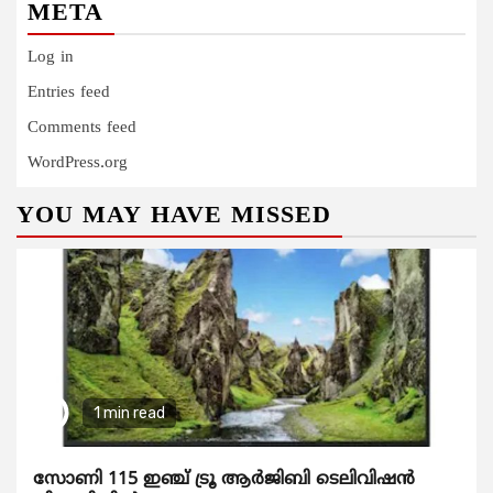
META
Log in
Entries feed
Comments feed
WordPress.org
YOU MAY HAVE MISSED
1 min read
സോണി 115 ഇഞ്ച് ട്രൂ ആർജിബി ടെലിവിഷൻ