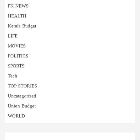
FK NEWS
HEALTH
Kerala Budget
LIFE
MOVIES
POLITICS
SPORTS
Tech
TOP STORIES
Uncategorized
Union Budget
WORLD