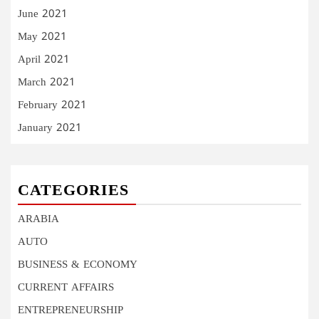
June 2021
May 2021
April 2021
March 2021
February 2021
January 2021
CATEGORIES
ARABIA
AUTO
BUSINESS & ECONOMY
CURRENT AFFAIRS
ENTREPRENEURSHIP