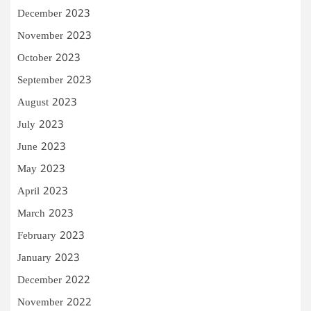
December 2023
November 2023
October 2023
September 2023
August 2023
July 2023
June 2023
May 2023
April 2023
March 2023
February 2023
January 2023
December 2022
November 2022