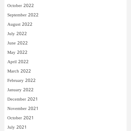
October 2022
September 2022
August 2022
July 2022
June 2022
May 2022
April 2022
March 2022
February 2022
January 2022
December 2021
November 2021
October 2021
July 2021