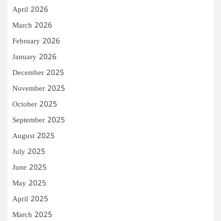
April 2026
March 2026
February 2026
January 2026
December 2025
November 2025
October 2025
September 2025
August 2025
July 2025
June 2025
May 2025
April 2025
March 2025