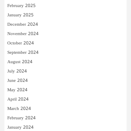
February 2025
January 2025
December 2024
November 2024
October 2024
September 2024
August 2024
July 2024
June 2024
May 2024
April 2024
March 2024
February 2024
January 2024