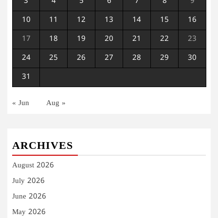
3
4
5
6
7
8
9
10
11
12
13
14
15
16
17
18
19
20
21
22
23
24
25
26
27
28
29
30
31
« Jun
Aug »
ARCHIVES
August 2026
July 2026
June 2026
May 2026