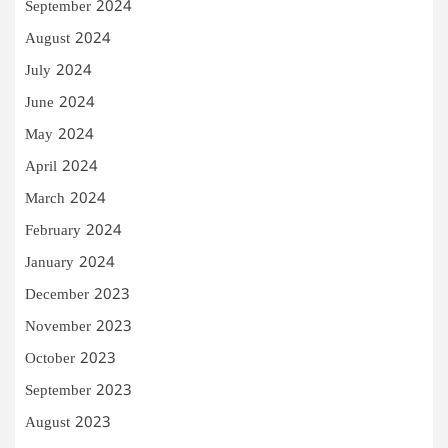
September 2024
August 2024
July 2024
June 2024
May 2024
April 2024
March 2024
February 2024
January 2024
December 2023
November 2023
October 2023
September 2023
August 2023