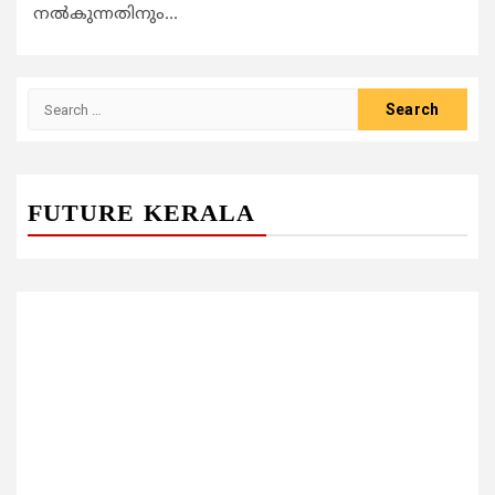
നല്‍കുന്നതിനും...
Search
for:
FUTURE KERALA