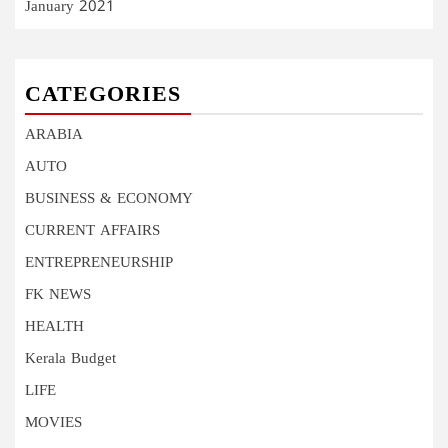
January 2021
CATEGORIES
ARABIA
AUTO
BUSINESS & ECONOMY
CURRENT AFFAIRS
ENTREPRENEURSHIP
FK NEWS
HEALTH
Kerala Budget
LIFE
MOVIES