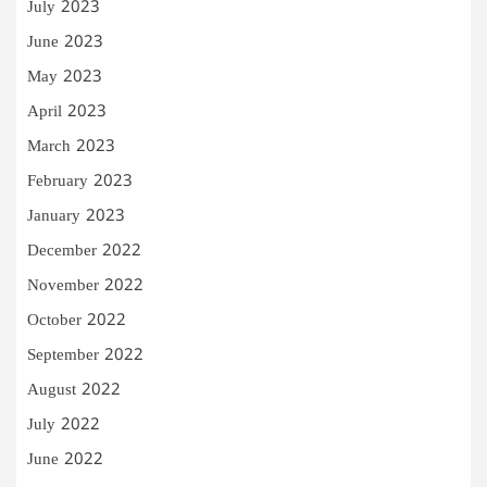
July 2023
June 2023
May 2023
April 2023
March 2023
February 2023
January 2023
December 2022
November 2022
October 2022
September 2022
August 2022
July 2022
June 2022