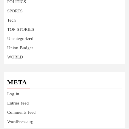
POLITICS
SPORTS
Tech
TOP STORIES
Uncategorized
Union Budget
WORLD
META
Log in
Entries feed
Comments feed
WordPress.org