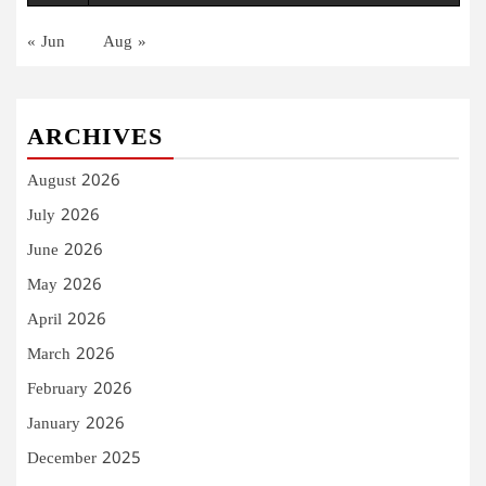
« Jun
Aug »
ARCHIVES
August 2026
July 2026
June 2026
May 2026
April 2026
March 2026
February 2026
January 2026
December 2025