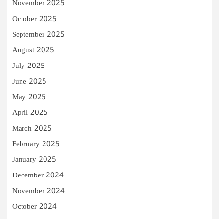
November 2025
October 2025
September 2025
August 2025
July 2025
June 2025
May 2025
April 2025
March 2025
February 2025
January 2025
December 2024
November 2024
October 2024