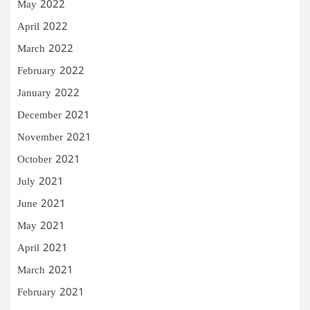
May 2022
April 2022
March 2022
February 2022
January 2022
December 2021
November 2021
October 2021
July 2021
June 2021
May 2021
April 2021
March 2021
February 2021