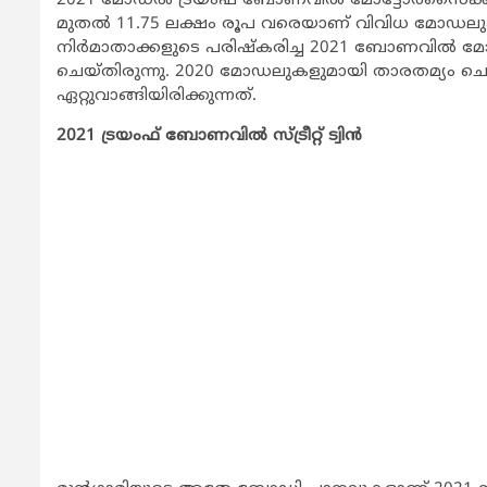
2021 മോഡല്‍ ട്രയംഫ് ബോണവില്‍ മോട്ടോര്‍സൈക്കിളുക
മുതല്‍ 11.75 ലക്ഷം രൂപ വരെയാണ് വിവിധ മോഡലുകള
നിര്‍മാതാക്കളുടെ പരിഷ്‌കരിച്ച 2021 ബോണവി
ചെയ്തിരുന്നു. 2020 മോഡലുകളുമായി താരതമ്യം ചെയ്യ
ഏറ്റുവാങ്ങിയിരിക്കുന്നത്.
2021 ട്രയംഫ് ബോണവില്‍ സ്ട്രീറ്റ് ട്വിന്‍