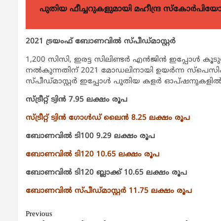
പുതിയ ഫീച്ചറുകളുമായി മഹീന്ദ്ര സ്കോർപി
2021 ട്രയംഫ് ബോണവില്‍ സ്പീഡ്മാസ്റ്റര്‍
1,200 സിസി, ഇരട്ട സിലിണ്ടര്‍ എന്‍ജിന്‍ ഇപ്പോള്‍ 
നല്‍കുന്നതിന് 2021 മോഡലിനായി ഉയര്‍ന്ന സ്‌പെസി
സ്പീഡ്മാസ്റ്റര്‍ ഇപ്പോള്‍ പുതിയ കളര്‍ ഓപ്ഷനുകളില്‍
സ്ട്രീറ്റ് ട്വിന്‍ 7.95 ലക്ഷം രൂപ
സ്ട്രീറ്റ് ട്വിന്‍ ഗോള്‍ഡ് ലൈന്‍ 8.25 ലക്ഷം രൂപ
ബോണവില്‍ ടി100 9.29 ലക്ഷം രൂപ
ബോണവില്‍ ടി120 10.65 ലക്ഷം രൂപ
ബോണവില്‍ ടി120 ബ്ലാക്ക് 10.65 ലക്ഷം രൂപ
ബോണവില്‍ സ്പീഡ്മാസ്റ്റര്‍ 11.75 ലക്ഷം രൂപ
Continue
Previous